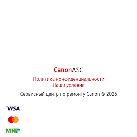
Canon
ASC
Политика конфиденциальности
Наши условия
Сервисный центр по ремонту Canon ©
2026