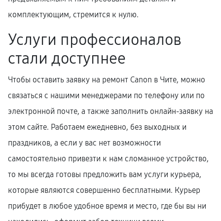
комплектующим, стремится к нулю.
Услуги профессионалов
стали доступнее
Чтобы оставить заявку на ремонт Canon в Чите, можно
связаться с нашими менеджерами по телефону или по
электронной почте, а также заполнить онлайн-заявку на
этом сайте. Работаем ежедневно, без выходных и
праздников, а если у вас нет возможности
самостоятельно привезти к нам сломанное устройство,
то мы всегда готовы предложить вам услуги курьера,
которые являются совершенно бесплатными. Курьер
прибудет в любое удобное время и место, где бы вы ни