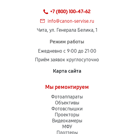
+7 (800) 100-47-62
info@canon-servise.ru
Чита, ул. Генерала Белика, 1
Режим работы
Ежедневно с 9:00 до 21:00
Приём заявок круглосуточно
Карта сайта
Мы ремонтируем
Фотоаппараты
Объективы
Фотовспышки
Проекторы
Видеокамеры
МФУ
Плоттеры