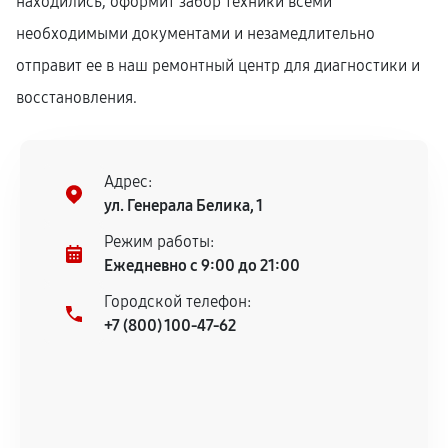
находились, оформит забор техники всеми
необходимыми документами и незамедлительно
отправит ее в наш ремонтный центр для диагностики и
восстановления.
Адрес:
ул. Генерала Белика, 1
Режим работы:
Ежедневно с 9:00 до 21:00
Городской телефон:
+7 (800) 100-47-62