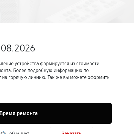
.08.2026
вление устройства формируется из стоимости
емонта. Более подробную информацию по
 на горячую линиию. Так же вы можете оформить
Время ремонта
60 минут
Заказать