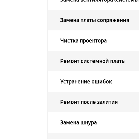
Замена платы сопряжения
Чистка проектора
Ремонт системной платы
Устранение ошибок
Ремонт после залития
Замена шнура