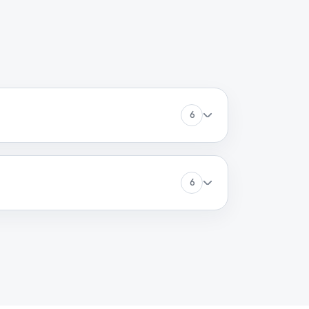
60 минут
Заказать
60 минут
Заказать
60 минут
Заказать
6
60 минут
Заказать
6
60 минут
Заказать
60 минут
Заказать
60 минут
Заказать