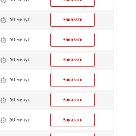
60 минут
Заказать
60 минут
Заказать
60 минут
Заказать
60 минут
Заказать
60 минут
Заказать
60 минут
Заказать