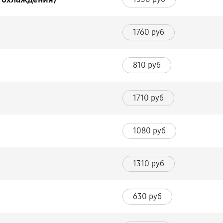
1760 руб
810 руб
1710 руб
1080 руб
1310 руб
630 руб