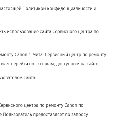
с настоящей Политикой конфиденциальности и
ть использование сайта Сервисного центра по
монту Canon г. Чита. Сервисный центр по ремонту
может перейти по ссылкам, доступным на сайте.
зователем сайта.
Сервисного центра по ремонту Canon по
 Пользователь предоставляет по запросу