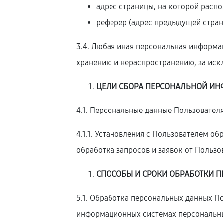
адрес страницы, на которой расп
реферер (адрес предыдущей стран
3.4. Любая иная персональная информа
хранению и нераспространению, за искл
ЦЕЛИ СБОРА ПЕРСОНАЛЬНОЙ ИН
4.1. Персональные данные Пользователя
4.1.1. Установления с Пользователем о
обработка запросов и заявок от Пользо
СПОСОБЫ И СРОКИ ОБРАБОТКИ 
5.1. Обработка персональных данных П
информационных системах персональных