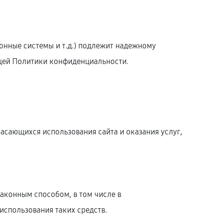
онные системы и т.д.) подлежит надежному
оящей Политики конфиденциальности.
касающихся использования сайта и оказания услуг,
законным способом, в том числе в
использования таких средств.