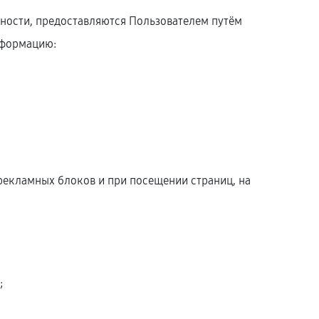
ности, предоставляются Пользователем путём
нформацию:
рекламных блоков и при посещении страниц, на
;