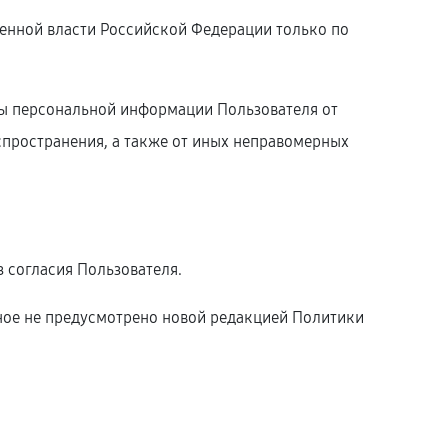
енной власти Российской Федерации только по
ты персональной информации Пользователя от
спространения, а также от иных неправомерных
 согласия Пользователя.
иное не предусмотрено новой редакцией Политики