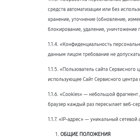
средств автоматизации или без использ
хранение, уточнение (обновление, изме
блокирование, удаление, уничтожение 
1.1.4. «Конфиденциальность персонал
данным лицом требование не допускать
1.1.5. «Пользователь сайта Сервисного 
использующее Сайт Сервисного центра 
1.1.6. «Cookies» — небольшой фрагмент
браузер каждый раз пересылает веб-сер
1.1.7. «IP-адрес» — уникальный сетевой
ОБЩИЕ ПОЛОЖЕНИЯ