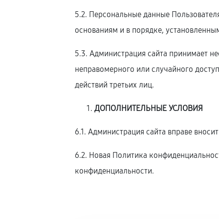
5.2. Персональные данные Пользовател
основаниям и в порядке, установленны
5.3. Администрация сайта принимает 
неправомерного или случайного доступ
действий третьих лиц.
ДОПОЛНИТЕЛЬНЫЕ УСЛОВИЯ
6.1. Администрация сайта вправе внос
6.2. Новая Политика конфиденциальност
конфиденциальности.