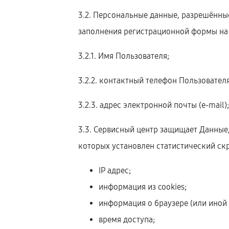
3.2. Персональные данные, разрешённы
заполнения регистрационной формы на
3.2.1. Имя Пользователя;
3.2.2. контактный телефон Пользователя
3.2.3. адрес электронной почты (e-mail)
3.3. Сервисный центр защищает Данные
которых установлен статистический скр
IP адрес;
информация из cookies;
информация о браузере (или иной 
время доступа;