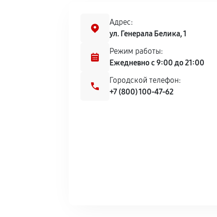
Адрес:
ул. Генерала Белика, 1
Режим работы:
Ежедневно с 9:00 до 21:00
Городской телефон:
+7 (800) 100-47-62