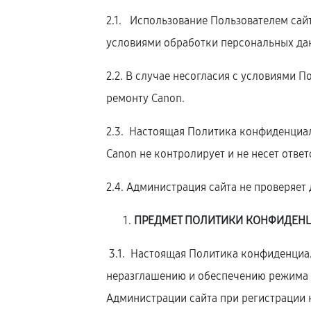
2.1. Использование Пользователем сай
условиями обработки персональных да
2.2. В случае несогласия с условиями
ремонту Canon.
2.3. Настоящая Политика конфиденциаль
Canon не контролирует и не несет отве
2.4. Администрация сайта не проверяе
ПРЕДМЕТ ПОЛИТИКИ КОНФИДЕН
3.1. Настоящая Политика конфиденциал
неразглашению и обеспечению режима 
Администрации сайта при регистрации 