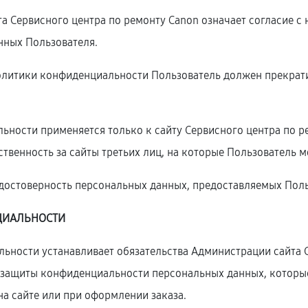
та Сервисного центра по ремонту Canon означает согласие 
нных Пользователя.
 Политики конфиденциальности Пользователь должен прекрати
ности применяется только к сайту Сервисного центра по ре
тственность за сайты третьих лиц, на которые Пользователь 
т достоверность персональных данных, предоставляемых Поль
ЦИАЛЬНОСТИ
ьности устанавливает обязательства Администрации сайта 
защиты конфиденциальности персональных данных, которые
на сайте или при оформлении заказа.