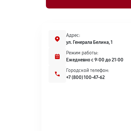
Адрес:
ул. Генерала Белика, 1
Режим работы:
Ежедневно с 9:00 до 21:00
Городской телефон:
+7 (800) 100-47-62