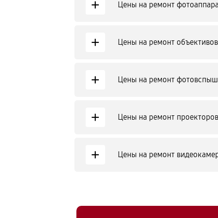
+
Цены на ремонт фотоаппар
+
Цены на ремонт объективов
+
Цены на ремонт фотовспыш
+
Цены на ремонт проекторов
+
Цены на ремонт видеокаме