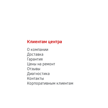
Клиентам центра
О компании
Доставка
Гарантия
Цены на ремонт
Отзывы
Диагностика
Контакты
Корпоративным клиентам