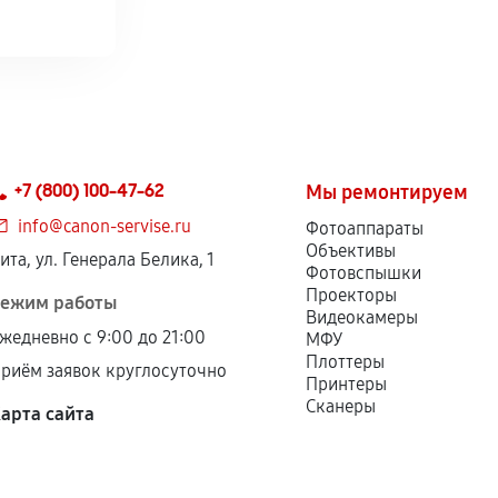
+7 (800) 100-47-62
Мы ремонтируем
info@canon-servise.ru
Фотоаппараты
Объективы
ита, ул. Генерала Белика, 1
Фотовспышки
Проекторы
ежим работы
Видеокамеры
жедневно с 9:00 до 21:00
МФУ
Плоттеры
риём заявок круглосуточно
Принтеры
Сканеры
арта сайта