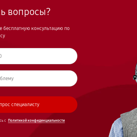
сь вопросы?
те бесплатную консультацию по
осу
сь с
Политикой конфиденциальности