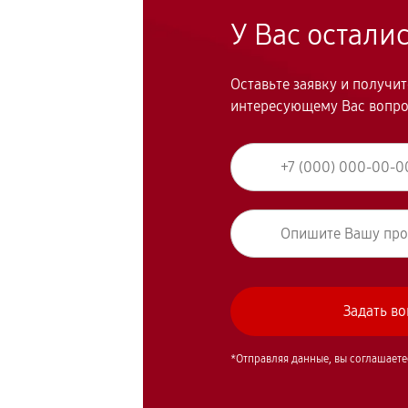
У Вас остали
Оставьте заявку и получи
интересующему Вас вопр
*Отправляя данные, вы соглашаете