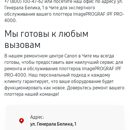
+7 (800) 100-47-62 или посетите наш офис по адресу ул.
Генерала Белика, 1 в Чите для экспертного
обслуживания вашего плоттера imagePROGRAF iPF PRO-
4000.
Мы готовы к любым
вызовам
В нашем ремонтном центре Canon в Чите мы всегда
готовы, чтобы предоставить вам наилучший сервис для
ремонта и обслуживания плоттеров imagePROGRAF iPF
PRO-4000. Наш персональный подход к каждому
клиенту гарантирует, что ваше оборудование будет
функционировать как новое. Доверьтесь ремонт вашего
плоттера нашей команде!
Адрес:
ул. Генерала Белика, 1