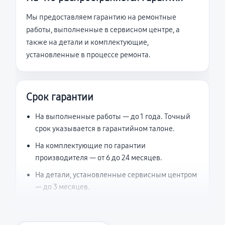
Мы предоставляем гарантию на ремонтные
работы, выполненные в сервисном центре, а
также на детали и комплектующие,
установленные в процессе ремонта.
Срок гарантии
На выполненные работы — до 1 года. Точный
срок указывается в гарантийном талоне.
На комплектующие по гарантии
производителя — от 6 до 24 месяцев.
На детали, установленные сервисным центром
— до 3 месяцев.