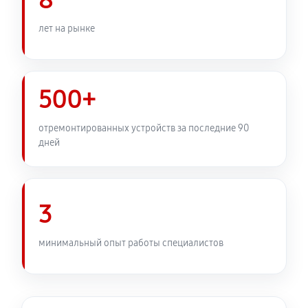
8
лет на рынке
500+
отремонтированных устройств за последние 90
дней
3
минимальный опыт работы специалистов