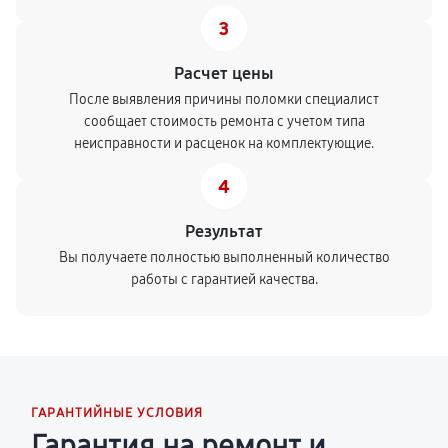
3
Расчет цены
После выявления причины поломки специалист
сообщает стоимость ремонта с учетом типа
неисправности и расценок на комплектующие.
4
Результат
Вы получаете полностью выполненный количество
работы с гарантией качества.
ГАРАНТИЙНЫЕ УСЛОВИЯ
Гарантия на ремонт и