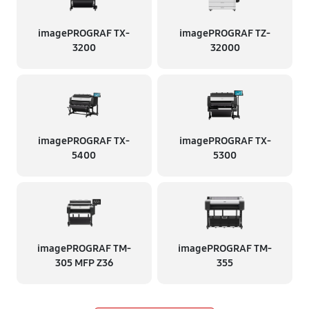
imagePROGRAF TX-
imagePROGRAF TZ-
3200
32000
imagePROGRAF TX-
imagePROGRAF TX-
5400
5300
imagePROGRAF TM-
imagePROGRAF TM-
305 MFP Z36
355