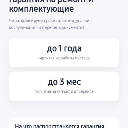
комплектующие
Четко фиксируем сроки гарантии, условия
обслуживания и перечень документов.
до 1 года
гарантия на работы мастера
до 3 мес
гарантия на запчасти от сервиса
На что распространяется гарантия