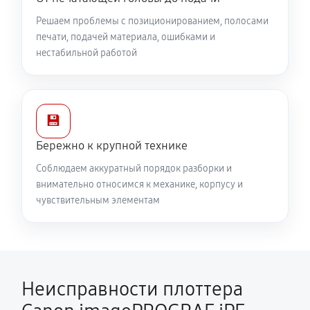
Решаем проблемы с позиционированием, полосами
печати, подачей материала, ошибками и
нестабильной работой
💾
Бережно к крупной технике
Соблюдаем аккуратный порядок разборки и
внимательно относимся к механике, корпусу и
чувствительным элементам
Неисправности плоттера