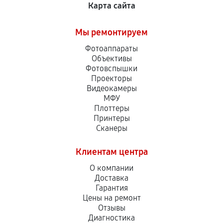
Карта сайта
Мы ремонтируем
Фотоаппараты
Объективы
Фотовспышки
Проекторы
Видеокамеры
МФУ
Плоттеры
Принтеры
Сканеры
Клиентам центра
О компании
Доставка
Гарантия
Цены на ремонт
Отзывы
Диагностика