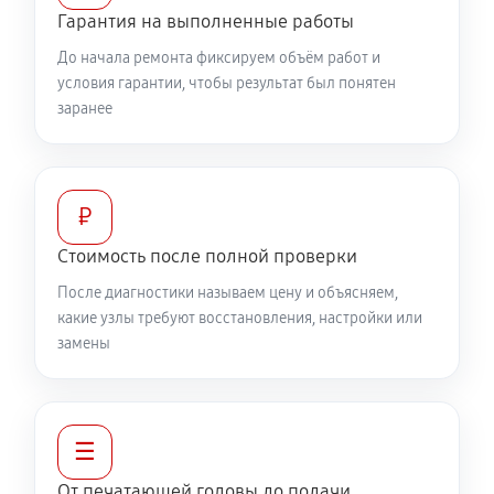
Гарантия на выполненные работы
До начала ремонта фиксируем объём работ и
условия гарантии, чтобы результат был понятен
заранее
₽
Стоимость после полной проверки
После диагностики называем цену и объясняем,
какие узлы требуют восстановления, настройки или
замены
☰
От печатающей головы до подачи