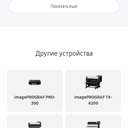
Показать ещё
Другие устройства
imagePROGRAF PRO-
imagePROGRAF TX-
300
4200