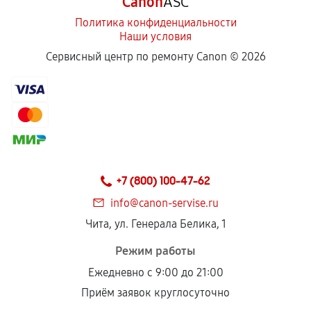
Canon
ASC
Политика конфиденциальности
Наши условия
Сервисный центр по ремонту Canon ©
2026
+7 (800) 100-47-62
info@canon-servise.ru
Чита, ул. Генерала Белика, 1
Режим работы
Ежедневно с 9:00 до 21:00
Приём заявок круглосуточно