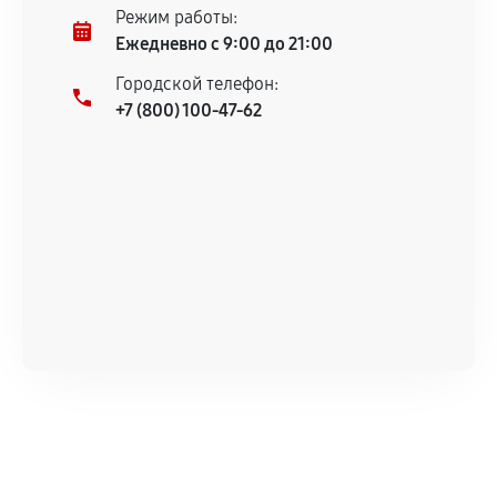
Режим работы:
Ежедневно с 9:00 до 21:00
Городской телефон:
+7 (800) 100-47-62