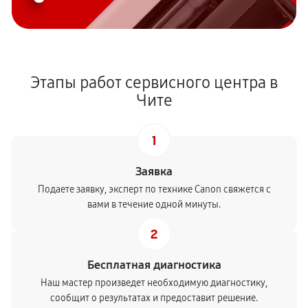
Этапы работ сервисного центра в
Чите
1
Заявка
Подаете заявку, эксперт по технике Canon свяжется с
вами в течение одной минуты.
2
Бесплатная диагностика
Наш мастер произведет необходимую диагностику,
сообщит о результатах и предоставит решение.