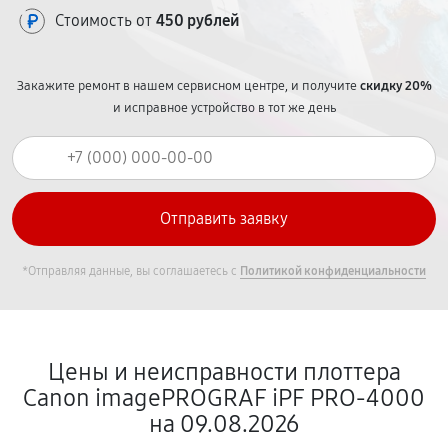
Стоимость от
450 рублей
Закажите ремонт в нашем сервисном центре, и получите
скидку 20%
и исправное устройство в тот же день
*Отправляя данные, вы соглашаетесь с
Политикой конфиденциальности
Цены и неисправности плоттера
Canon imagePROGRAF iPF PRO-4000
на 09.08.2026