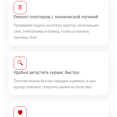
📄
Ремонт плоттеров с технической логикой
Проверяем подачу носителя, каретку, печатающий
узел, электронику и привод, чтобы устранить
причину сбоя
🔍
Удобно запустить сервис быстро
Плоттер можно быстро передать в ремонт, а наш
курьер поможет сократить время на логистику
🛡️