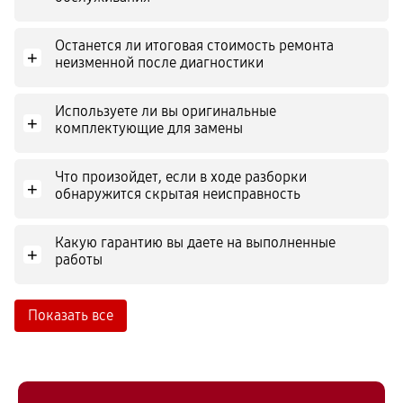
Останется ли итоговая стоимость ремонта
+
неизменной после диагностики
Используете ли вы оригинальные
+
комплектующие для замены
Что произойдет, если в ходе разборки
+
обнаружится скрытая неисправность
Какую гарантию вы даете на выполненные
+
работы
Показать все