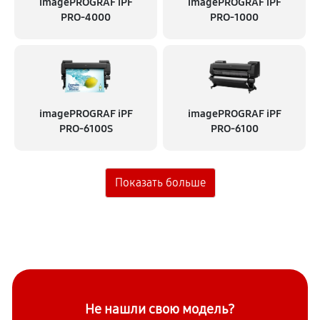
imagePROGRAF iPF
imagePROGRAF iPF
PRO-4000
PRO-1000
imagePROGRAF iPF
imagePROGRAF iPF
PRO-6100S
PRO-6100
Не нашли свою модель?