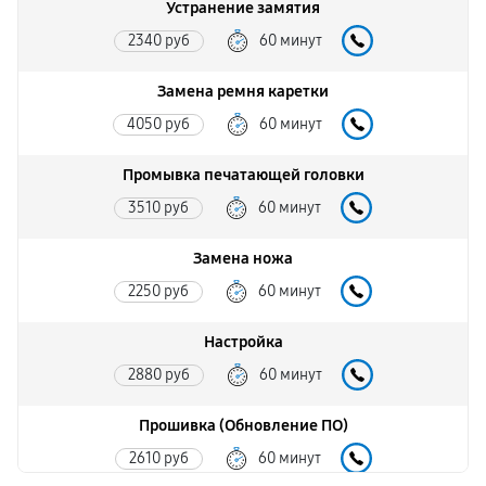
Устранение замятия
2340 руб
60 минут
Замена ремня каретки
4050 руб
60 минут
Промывка печатающей головки
3510 руб
60 минут
Замена ножа
2250 руб
60 минут
Настройка
2880 руб
60 минут
Прошивка (Обновление ПО)
2610 руб
60 минут