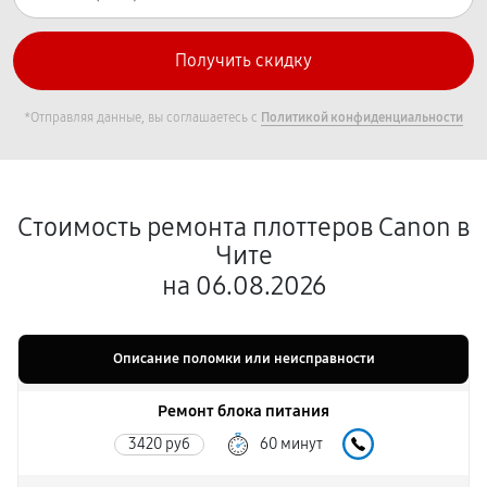
*Отправляя данные, вы соглашаетесь с
Политикой конфиденциальности
Стоимость ремонта плоттеров Canon в
Чите
на 06.08.2026
Описание поломки или неисправности
Ремонт блока питания
3420 руб
60 минут