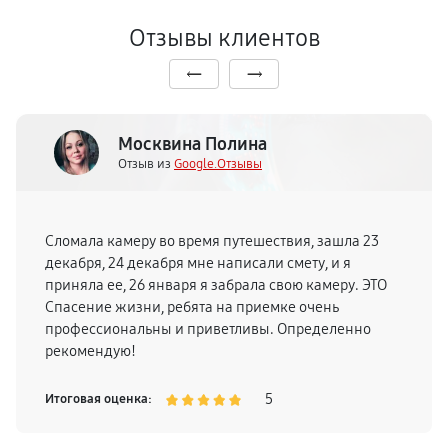
Отзывы клиентов
Москвина Полина
Отзыв из
Google.Отзывы
Сломала камеру во время путешествия, зашла 23
декабря, 24 декабря мне написали смету, и я
приняла ее, 26 января я забрала свою камеру. ЭТО
Спасение жизни, ребята на приемке очень
профессиональны и приветливы. Определенно
рекомендую!
5
Итоговая оценка: