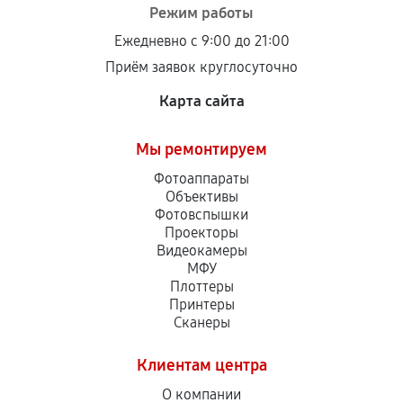
Режим работы
Ежедневно с 9:00 до 21:00
Приём заявок круглосуточно
Карта сайта
Мы ремонтируем
Фотоаппараты
Объективы
Фотовспышки
Проекторы
Видеокамеры
МФУ
Плоттеры
Принтеры
Сканеры
Клиентам центра
О компании