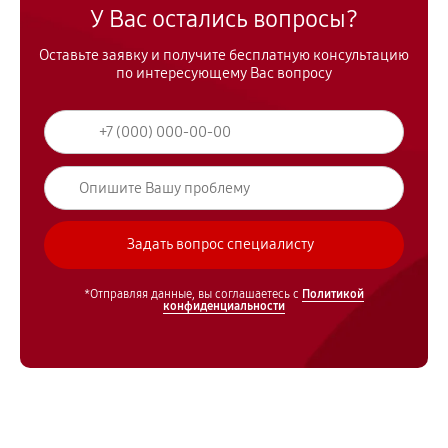
У Вас остались вопросы?
Оставьте заявку и получите бесплатную консультацию
по интересующему Вас вопросу
*Отправляя данные, вы соглашаетесь с
Политикой
конфиденциальности