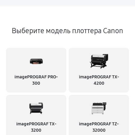
Выберите модель плоттера Canon
imagePROGRAF PRO-
imagePROGRAF TX-
300
4200
imagePROGRAF TX-
imagePROGRAF TZ-
3200
32000