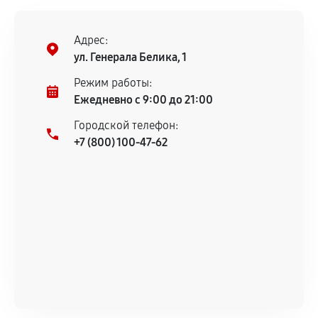
Адрес:
ул. Генерала Белика, 1
Режим работы:
Ежедневно с 9:00 до 21:00
Городской телефон:
+7 (800) 100-47-62