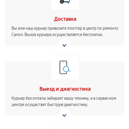
Доставка
Вы или наш курьер привозите плоттер в центр по ремонту
Canon. Вызов курьера осуществляется бесплатно.
Выезд и диагностика
Курьер без оплаты забирает вашу технику, а в сервисном
центре осуществят быструю диагностику.