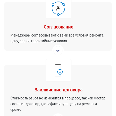
Согласование
Менеджеры согласовывают с вами все условия ремонта:
цену, сроки, гарантийные условия.
Заключение договора
Стоимость работ не изменится в процессе, так как мастер
составит договор, где зафиксирует цену на ремонт и
сроки.