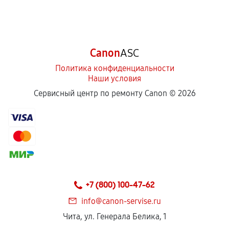
Canon
ASC
Политика конфиденциальности
Наши условия
Сервисный центр по ремонту Canon ©
2026
+7 (800) 100-47-62
info@canon-servise.ru
Чита, ул. Генерала Белика, 1