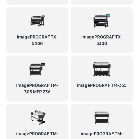
imagePROGRAF TX-
imagePROGRAF TX-
5400
5300
imagePROGRAF TM-
imagePROGRAF TM-355
305 MFP Z36
imagePROGRAF TM-
imagePROGRAF TM-