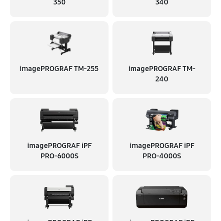
350
340
imagePROGRAF TM-255
imagePROGRAF TM-
240
imagePROGRAF iPF
imagePROGRAF iPF
PRO-6000S
PRO-4000S