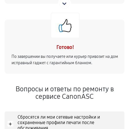
Готово!
По завершении вы получаете или курьер привозит на дом
исправный гаджет с гарантийным бланком.
Вопросы и ответы по ремонту в
сервисе CanonASC
Сбросятся ли мои сетевые настройки и
сохраненные профили печати после
+
обслуживания