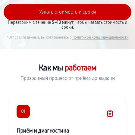
Перезвоним в течение
5–10 минут
, чтобы назвать стоимость и
сроки.
*Отправляя данные, вы соглашаетесь с
Политикой конфиденциальности
Как мы
работаем
Прозрачный процесс от приёма до выдачи
01
Приём и диагностика