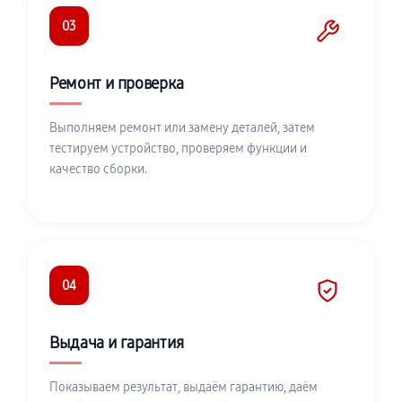
03
Ремонт и проверка
Выполняем ремонт или замену деталей, затем
тестируем устройство, проверяем функции и
качество сборки.
04
Выдача и гарантия
Показываем результат, выдаём гарантию, даём