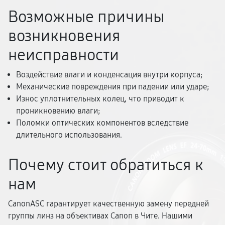
Возможные причины
возникновения
неисправности
Воздействие влаги и конденсация внутри корпуса;
Механические повреждения при падении или ударе;
Износ уплотнительных колец, что приводит к
проникновению влаги;
Поломки оптических компонентов вследствие
длительного использования.
Почему стоит обратиться к
нам
CanonASC гарантирует качественную замену передней
группы линз на объективах Canon в Чите. Нашими