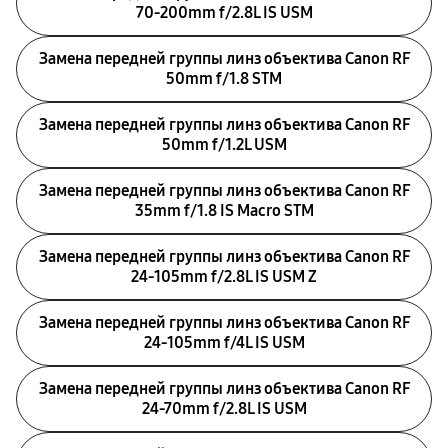
70‑200mm f/2.8L IS USM
Замена передней группы линз объектива Canon RF
50mm f/1.8 STM
Замена передней группы линз объектива Canon RF
50mm f/1.2L USM
Замена передней группы линз объектива Canon RF
35mm f/1.8 IS Macro STM
Замена передней группы линз объектива Canon RF
24‑105mm f/2.8L IS USM Z
Замена передней группы линз объектива Canon RF
24‑105mm f/4L IS USM
Замена передней группы линз объектива Canon RF
24‑70mm f/2.8L IS USM