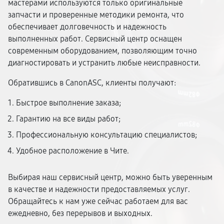
мастерами используются только оригинальные
запчасти и проверенные методики ремонта, что
обеспечивает долговечность и надежность
выполненных работ. Сервисный центр оснащен
современным оборудованием, позволяющим точно
диагностировать и устранить любые неисправности.
Обратившись в CanonASC, клиенты получают:
Быстрое выполнение заказа;
Гарантию на все виды работ;
Профессиональную консультацию специалистов;
Удобное расположение в Чите.
Выбирая наш сервисный центр, можно быть уверенным
в качестве и надежности предоставляемых услуг.
Обращайтесь к нам уже сейчас работаем для вас
ежедневно, без перерывов и выходных.