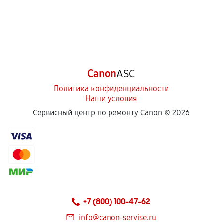
Canon
ASC
Политика конфиденциальности
Наши условия
Сервисный центр по ремонту Canon ©
2026
+7 (800) 100-47-62
info@canon-servise.ru