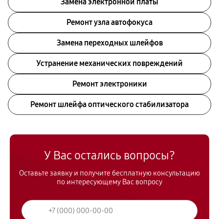
Замена электронной платы
Ремонт узла автофокуса
Замена переходных шлейфов
Устранение механических повреждений
Ремонт электроники
Ремонт шлейфа оптического стабилизатора
У Вас остались вопросы?
Оставьте заявку и получите бесплатную консультацию
по интересующему Вас вопросу