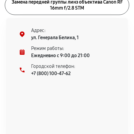
Замена передней группы линз объектива Canon RF
16mm f/2.8 STM
Адрес:
ул. Генерала Белика, 1
Режим работы:
Ежедневно с 9:00 до 21:00
Городской телефон:
+7 (800) 100-47-62