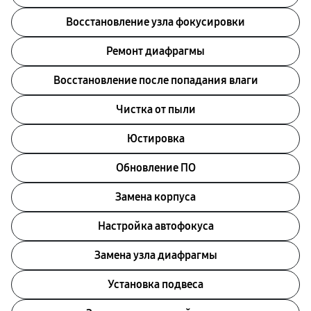
Восстановление узла фокусировки
Ремонт диафрагмы
Восстановление после попадания влаги
Чистка от пыли
Юстировка
Обновление ПО
Замена корпуса
Настройка автофокуса
Замена узла диафрагмы
Установка подвеса