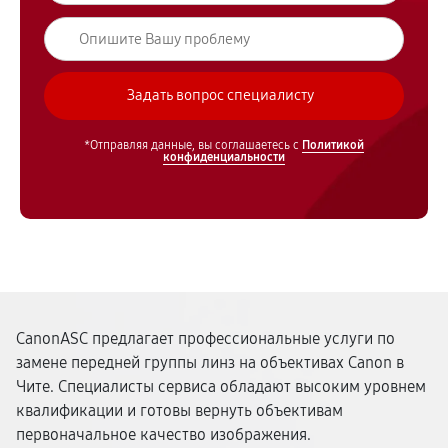
*Отправляя данные, вы соглашаетесь с
Политикой
конфиденциальности
CanonASC предлагает профессиональные услуги по
замене передней группы линз на объективах Canon в
Чите. Специалисты сервиса обладают высоким уровнем
квалификации и готовы вернуть объективам
первоначальное качество изображения.