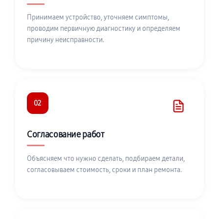
Принимаем устройство, уточняем симптомы,
проводим первичную диагностику и определяем
причину неисправности.
02
Согласование работ
Объясняем что нужно сделать, подбираем детали,
согласовываем стоимость, сроки и план ремонта.