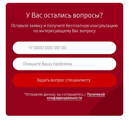
У Вас остались вопросы?
Оставьте заявку и получите бесплатную консультацию
по интересующему Вас вопросу
*Отправляя данные, вы соглашаетесь с
Политикой
конфиденциальности