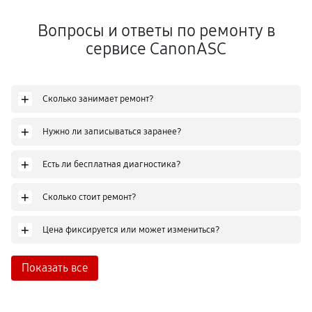
Вопросы и ответы по ремонту в
сервисе CanonASC
+
Сколько занимает ремонт?
+
Нужно ли записываться заранее?
+
Есть ли бесплатная диагностика?
+
Сколько стоит ремонт?
+
Цена фиксируется или может измениться?
Показать все