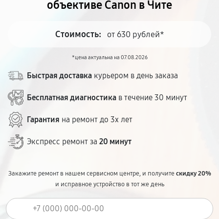
объективе Canon в Чите
Стоимость:
от 630 рублей*
*цена актуальна на 07.08.2026
Быстрая доставка
курьером в день заказа
Бесплатная диагностика
в течение 30 минут
Гарантия
на ремонт до 3х лет
Экспресс ремонт за
20 минут
Закажите ремонт в нашем сервисном центре, и получите
скидку 20%
и исправное устройство в тот же день