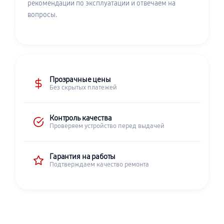
рекомендации по эксплуатации и отвечаем на
вопросы.
Прозрачные цены
Без скрытых платежей
Контроль качества
Проверяем устройство перед выдачей
Гарантия на работы
Подтверждаем качество ремонта