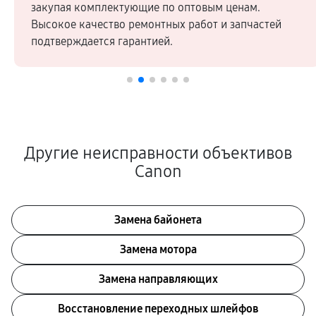
закупая комплектующие по оптовым ценам.
Высокое качество ремонтных работ и запчастей
подтверждается гарантией.
Другие неисправности объективов
Canon
Замена байонета
Замена мотора
Замена направляющих
Восстановление переходных шлейфов