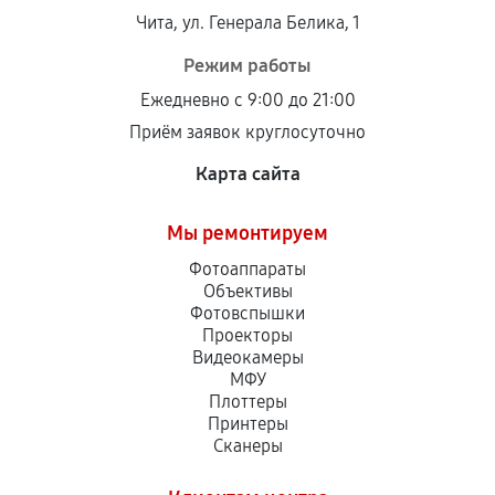
Чита, ул. Генерала Белика, 1
Режим работы
Ежедневно с 9:00 до 21:00
Приём заявок круглосуточно
Карта сайта
Мы ремонтируем
Фотоаппараты
Объективы
Фотовспышки
Проекторы
Видеокамеры
МФУ
Плоттеры
Принтеры
Сканеры