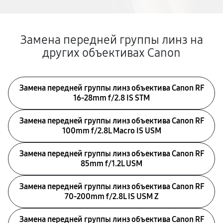
Замена передней группы линз на
других объективах Canon
Замена передней группы линз объектива Canon RF
16‑28mm f/2.8 IS STM
Замена передней группы линз объектива Canon RF
100mm f/2.8L Macro IS USM
Замена передней группы линз объектива Canon RF
85mm f/1.2L USM
Замена передней группы линз объектива Canon RF
70‑200mm f/2.8L IS USM Z
Замена передней группы линз объектива Canon RF