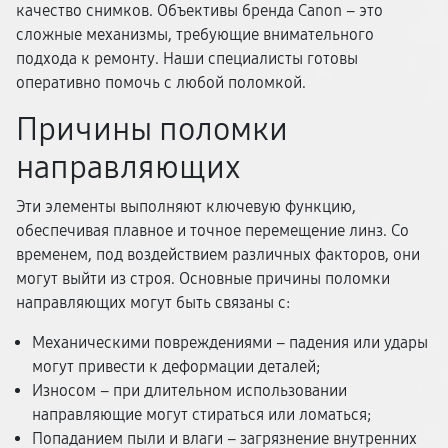
качество снимков. Объективы бренда Canon – это
сложные механизмы, требующие внимательного
подхода к ремонту. Наши специалисты готовы
оперативно помочь с любой поломкой.
Причины поломки
направляющих
Эти элементы выполняют ключевую функцию,
обеспечивая плавное и точное перемещение линз. Со
временем, под воздействием различных факторов, они
могут выйти из строя. Основные причины поломки
направляющих могут быть связаны с:
Механическими повреждениями – падения или удары
могут привести к деформации деталей;
Износом – при длительном использовании
направляющие могут стираться или ломаться;
Попаданием пыли и влаги – загрязнение внутренних