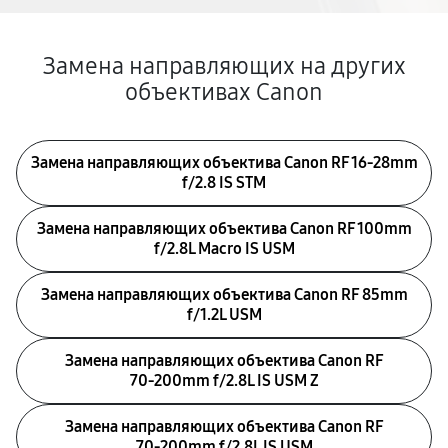
Замена направляющих на других
объективах Canon
Замена направляющих объектива Canon RF 16‑28mm
f/2.8 IS STM
Замена направляющих объектива Canon RF 100mm
f/2.8L Macro IS USM
Замена направляющих объектива Canon RF 85mm
f/1.2L USM
Замена направляющих объектива Canon RF
70‑200mm f/2.8L IS USM Z
Замена направляющих объектива Canon RF
70‑200mm f/2.8L IS USM