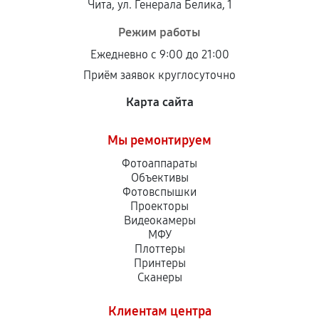
Чита, ул. Генерала Белика, 1
Режим работы
Ежедневно с 9:00 до 21:00
Приём заявок круглосуточно
Карта сайта
Мы ремонтируем
Фотоаппараты
Объективы
Фотовспышки
Проекторы
Видеокамеры
МФУ
Плоттеры
Принтеры
Сканеры
Клиентам центра