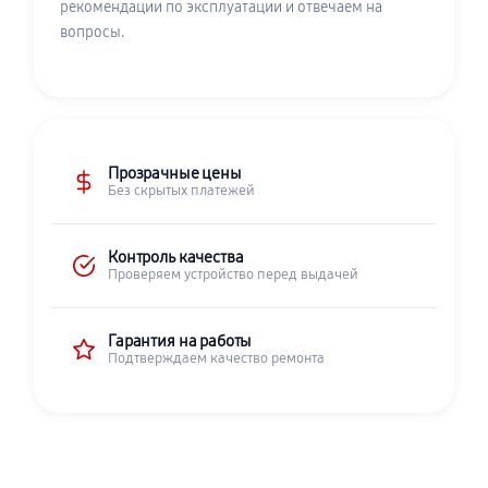
рекомендации по эксплуатации и отвечаем на
вопросы.
Прозрачные цены
Без скрытых платежей
Контроль качества
Проверяем устройство перед выдачей
Гарантия на работы
Подтверждаем качество ремонта