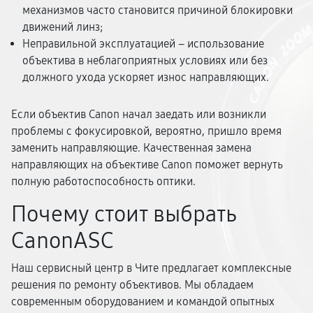
механизмов часто становится причиной блокировки
движений линз;
Неправильной эксплуатацией – использование
объектива в неблагоприятных условиях или без
должного ухода ускоряет износ направляющих.
Если объектив Canon начал заедать или возникли
проблемы с фокусировкой, вероятно, пришло время
заменить направляющие. Качественная замена
направляющих на объективе Canon поможет вернуть
полную работоспособность оптики.
Почему стоит выбрать
CanonASC
Наш сервисный центр в Чите предлагает комплексные
решения по ремонту объективов. Мы обладаем
современным оборудованием и командой опытных