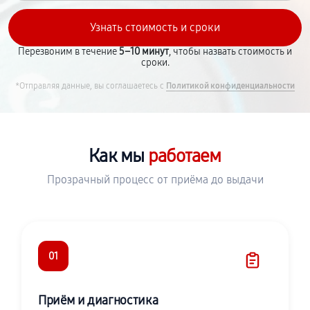
Перезвоним в течение
5–10 минут
, чтобы назвать стоимость и
сроки.
*Отправляя данные, вы соглашаетесь с
Политикой конфиденциальности
Как мы
работаем
Прозрачный процесс от приёма до выдачи
01
Приём и диагностика