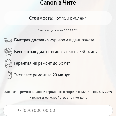
Canon в Чите
Стоимость:
от 450 рублей*
*цена актуальна на 06.08.2026
Быстрая доставка
курьером в день заказа
Бесплатная диагностика
в течение 30 минут
Гарантия
на ремонт до 3х лет
Экспресс ремонт за
20 минут
Закажите ремонт в нашем сервисном центре, и получите
скидку 20%
и исправное устройство в тот же день