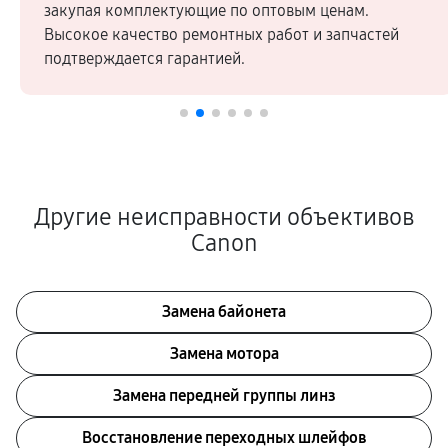
закупая комплектующие по оптовым ценам.
Высокое качество ремонтных работ и запчастей
подтверждается гарантией.
Другие неисправности объективов
Canon
Замена байонета
Замена мотора
Замена передней группы линз
Восстановление переходных шлейфов