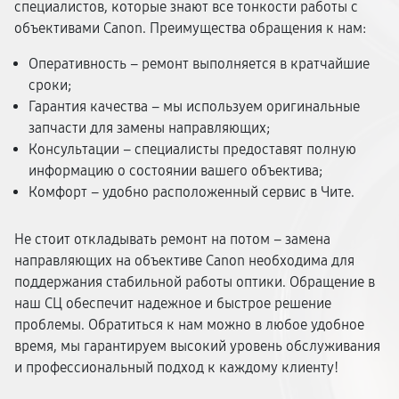
специалистов, которые знают все тонкости работы с
объективами Canon. Преимущества обращения к нам:
Оперативность – ремонт выполняется в кратчайшие
сроки;
Гарантия качества – мы используем оригинальные
запчасти для замены направляющих;
Консультации – специалисты предоставят полную
информацию о состоянии вашего объектива;
Комфорт – удобно расположенный сервис в Чите.
Не стоит откладывать ремонт на потом – замена
направляющих на объективе Canon необходима для
поддержания стабильной работы оптики. Обращение в
наш СЦ обеспечит надежное и быстрое решение
проблемы. Обратиться к нам можно в любое удобное
время, мы гарантируем высокий уровень обслуживания
и профессиональный подход к каждому клиенту!