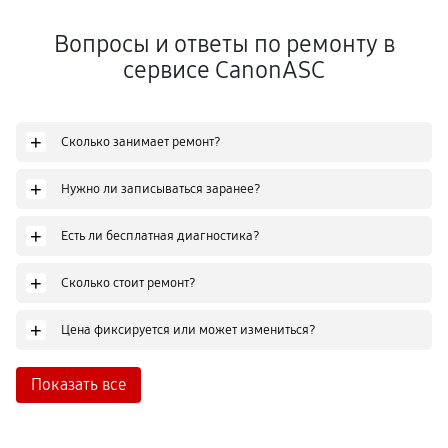
Вопросы и ответы по ремонту в
сервисе CanonASC
+
Сколько занимает ремонт?
+
Нужно ли записываться заранее?
+
Есть ли бесплатная диагностика?
+
Сколько стоит ремонт?
+
Цена фиксируется или может измениться?
Показать все