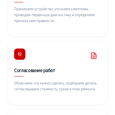
Принимаем устройство, уточняем симптомы,
проводим первичную диагностику и определяем
причину неисправности.
02
Согласование работ
Объясняем что нужно сделать, подбираем детали,
согласовываем стоимость, сроки и план ремонта.