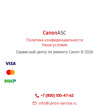
Canon
ASC
Политика конфиденциальности
Наши условия
Сервисный центр по ремонту Canon ©
2026
+7 (800) 100-47-62
info@canon-servise.ru