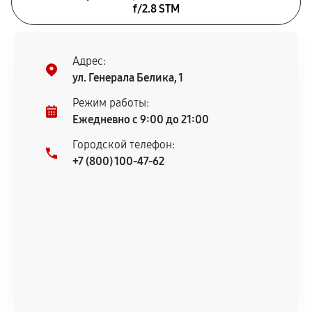
f/2.8 STM
Адрес:
ул. Генерала Белика, 1
Режим работы:
Ежедневно с 9:00 до 21:00
Городской телефон:
+7 (800) 100-47-62