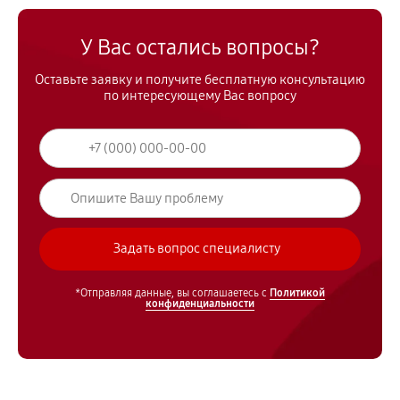
У Вас остались вопросы?
Оставьте заявку и получите бесплатную консультацию
по интересующему Вас вопросу
*Отправляя данные, вы соглашаетесь с
Политикой
конфиденциальности