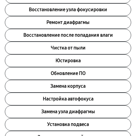
Восстановление узла фокусировки
Ремонт диафрагмы
Восстановление после попадания влаги
Чистка от пыли
Юстировка
Обновление ПО
Замена корпуса
Настройка автофокуса
Замена узла диафрагмы
Установка подвеса