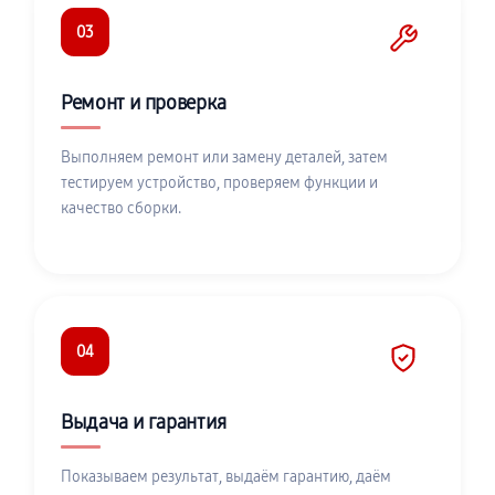
03
Ремонт и проверка
Выполняем ремонт или замену деталей, затем
тестируем устройство, проверяем функции и
качество сборки.
04
Выдача и гарантия
Показываем результат, выдаём гарантию, даём