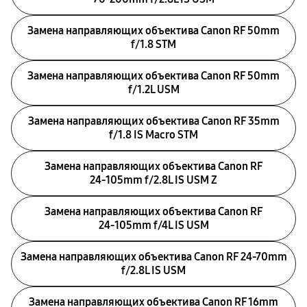
Замена направляющих объектива Canon RF 50mm
f/1.8 STM
Замена направляющих объектива Canon RF 50mm
f/1.2L USM
Замена направляющих объектива Canon RF 35mm
f/1.8 IS Macro STM
Замена направляющих объектива Canon RF
24‑105mm f/2.8L IS USM Z
Замена направляющих объектива Canon RF
24‑105mm f/4L IS USM
Замена направляющих объектива Canon RF 24‑70mm
f/2.8L IS USM
Замена направляющих объектива Canon RF 16mm