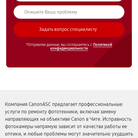
*Отправляя данные, вы соглашаетесь с
Политикой
конфиденциальности
Компания CanonASC предлагает профессиональные
услуги по ремонту фототехники, включая замену
направляющих на объективе Canon в Чите. Исправность
фотокамеры напрямую зависит от качества работы ее
оптики, и любые проблемы могут значительно ухудшить