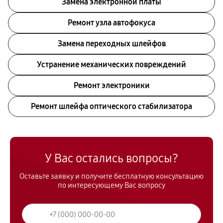
Замена электронной платы
Ремонт узла автофокуса
Замена переходных шлейфов
Устранение механических повреждений
Ремонт электроники
Ремонт шлейфа оптического стабилизатора
У Вас остались вопросы?
Оставьте заявку и получите бесплатную консультацию
по интересующему Вас вопросу