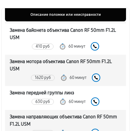
Описание поломки или неисправности
Замена байонета объектива Canon RF 50mm F1.2L
USM
410 руб
60 минут
Замена мотора объектива Canon RF 50mm F1.2L
USM
1620 руб
60 минут
Замена передней группы линз
630 руб
60 минут
Замена направляющих объектива Canon RF 50mm
F1.2L USM