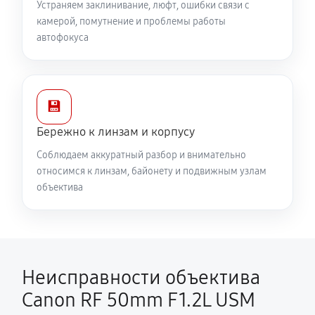
Устраняем заклинивание, люфт, ошибки связи с
камерой, помутнение и проблемы работы
автофокуса
💾
Бережно к линзам и корпусу
Соблюдаем аккуратный разбор и внимательно
относимся к линзам, байонету и подвижным узлам
объектива
Неисправности объектива
Canon RF 50mm F1.2L USM