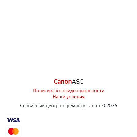
Canon
ASC
Политика конфиденциальности
Наши условия
Сервисный центр по ремонту Canon ©
2026