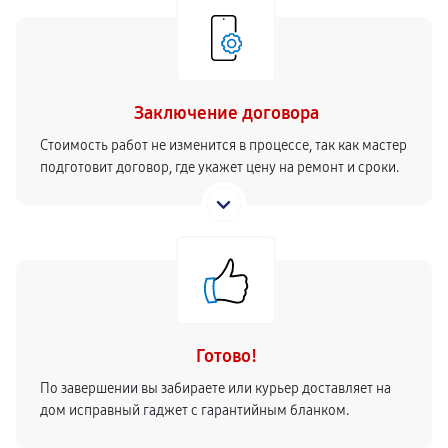
Заключение договора
Стоимость работ не изменится в процессе, так как мастер
подготовит договор, где укажет цену на ремонт и сроки.
Готово!
По завершении вы забираете или курьер доставляет на
дом исправный гаджет с гарантийным бланком.