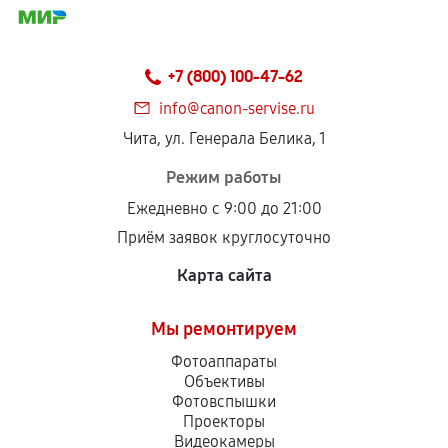
+7 (800) 100-47-62
info@canon-servise.ru
Чита, ул. Генерала Белика, 1
Режим работы
Ежедневно с 9:00 до 21:00
Приём заявок круглосуточно
Карта сайта
Мы ремонтируем
Фотоаппараты
Объективы
Фотовспышки
Проекторы
Видеокамеры