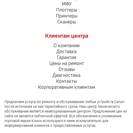
МФУ
Плоттеры
Принтеры
Сканеры
Клиентам центра
О компании
Доставка
Гарантия
Цены на ремонт
Отзывы
Диагностика
Контакты
Корпоративным клиентам
Предлагаем услуги по ремонту и обслуживанию любых устройств Canon
после истечения на них гарантийного срока. Наш центр технического
обслуживания является неавторизованным центром. Предложение цен на
сайте не является публичной офертой. Все обозначения и упоминания
торговой марки Кэнон используются нами исключительно для
информирования клиентов о предоставляемых услугах.