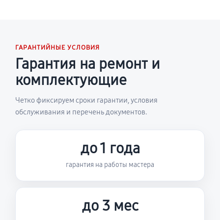
ГАРАНТИЙНЫЕ УСЛОВИЯ
Гарантия на ремонт и
комплектующие
Четко фиксируем сроки гарантии, условия
обслуживания и перечень документов.
до 1 года
гарантия на работы мастера
до 3 мес