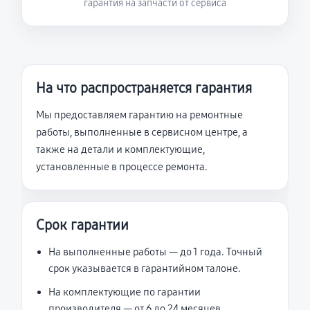
гарантия на запчасти от сервиса
На что распространяется гарантия
Мы предоставляем гарантию на ремонтные
работы, выполненные в сервисном центре, а
также на детали и комплектующие,
установленные в процессе ремонта.
Срок гарантии
На выполненные работы — до 1 года. Точный
срок указывается в гарантийном талоне.
На комплектующие по гарантии
производителя — от 6 до 24 месяцев.