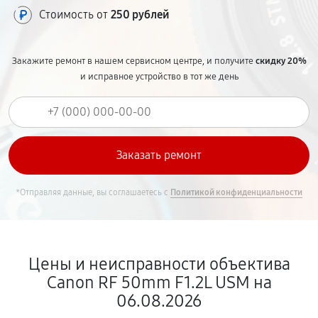
Стоимость от
250 рублей
Закажите ремонт в нашем сервисном центре, и получите
скидку 20%
и исправное устройство в тот же день
*Отправляя данные, вы соглашаетесь с
Политикой конфиденциальности
Цены и неисправности объектива
Canon RF 50mm F1.2L USM на
06.08.2026