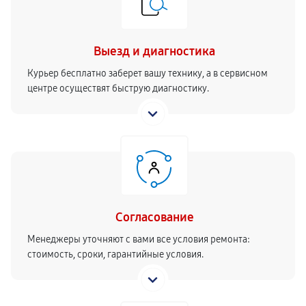
Выезд и диагностика
Курьер бесплатно заберет вашу технику, а в сервисном
центре осуществят быструю диагностику.
Согласование
Менеджеры уточняют с вами все условия ремонта:
стоимость, сроки, гарантийные условия.