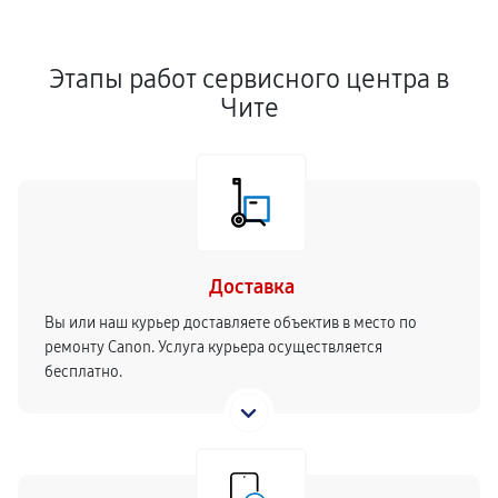
Этапы работ сервисного центра в
Чите
Доставка
Вы или наш курьер доставляете объектив в место по
ремонту Canon. Услуга курьера осуществляется
бесплатно.