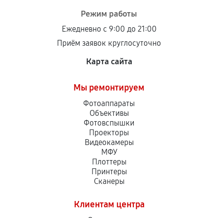
Режим работы
Ежедневно с 9:00 до 21:00
Приём заявок круглосуточно
Карта сайта
Мы ремонтируем
Фотоаппараты
Объективы
Фотовспышки
Проекторы
Видеокамеры
МФУ
Плоттеры
Принтеры
Сканеры
Клиентам центра