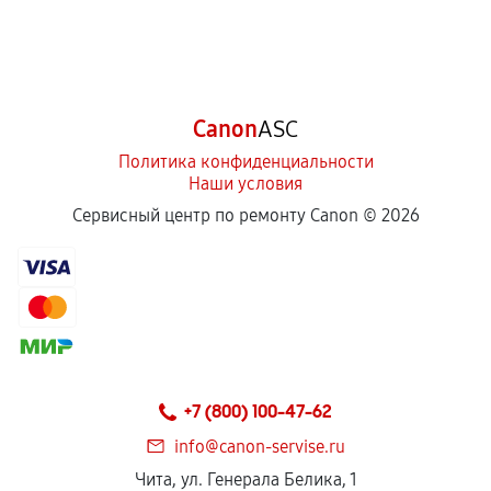
Canon
ASC
Политика конфиденциальности
Наши условия
Сервисный центр по ремонту Canon ©
2026
+7 (800) 100-47-62
info@canon-servise.ru
Чита, ул. Генерала Белика, 1