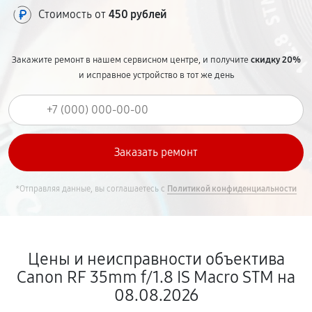
Стоимость от
450 рублей
Закажите ремонт в нашем сервисном центре, и получите
скидку 20%
и исправное устройство в тот же день
*Отправляя данные, вы соглашаетесь с
Политикой конфиденциальности
Цены и неисправности объектива
Canon RF 35mm f/1.8 IS Macro STM на
08.08.2026