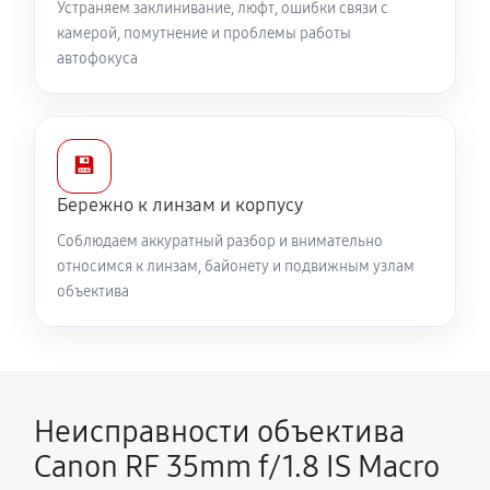
Устраняем заклинивание, люфт, ошибки связи с
камерой, помутнение и проблемы работы
автофокуса
💾
Бережно к линзам и корпусу
Соблюдаем аккуратный разбор и внимательно
относимся к линзам, байонету и подвижным узлам
объектива
Неисправности объектива
Canon RF 35mm f/1.8 IS Macro