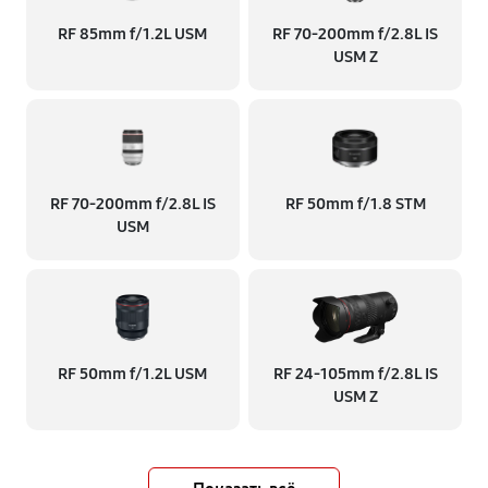
RF 85mm f/1.2L USM
RF 70‑200mm f/2.8L IS
USM Z
RF 70‑200mm f/2.8L IS
RF 50mm f/1.8 STM
USM
RF 50mm f/1.2L USM
RF 24‑105mm f/2.8L IS
USM Z