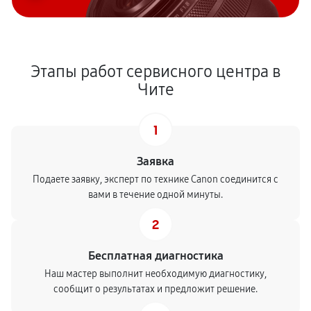
Этапы работ сервисного центра в
Чите
1
Заявка
Подаете заявку, эксперт по технике Canon соединится с
вами в течение одной минуты.
2
Бесплатная диагностика
Наш мастер выполнит необходимую диагностику,
сообщит о результатах и предложит решение.