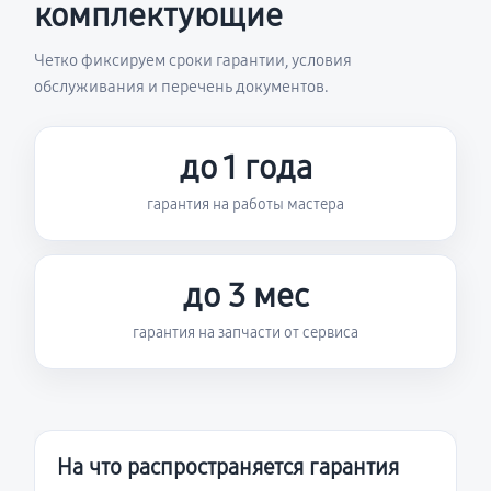
комплектующие
Четко фиксируем сроки гарантии, условия
обслуживания и перечень документов.
до 1 года
гарантия на работы мастера
до 3 мес
гарантия на запчасти от сервиса
На что распространяется гарантия