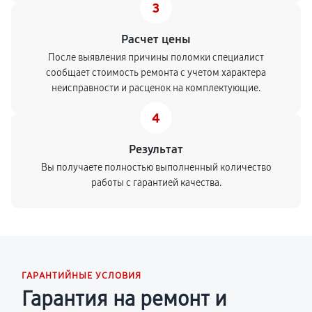
3
Расчет цены
После выявления причины поломки специалист
сообщает стоимость ремонта с учетом характера
неисправности и расценок на комплектующие.
4
Результат
Вы получаете полностью выполненный количество
работы с гарантией качества.
ГАРАНТИЙНЫЕ УСЛОВИЯ
Гарантия на ремонт и