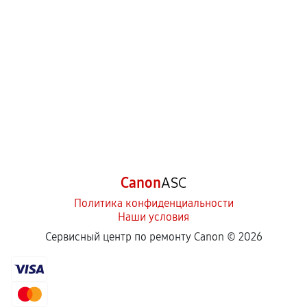
Canon
ASC
Политика конфиденциальности
Наши условия
Сервисный центр по ремонту Canon ©
2026