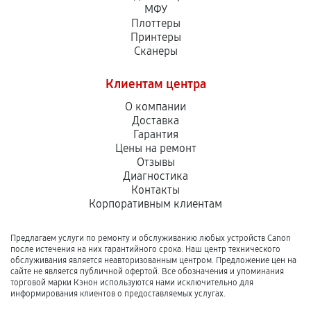
МФУ
Плоттеры
Принтеры
Сканеры
Клиентам центра
О компании
Доставка
Гарантия
Цены на ремонт
Отзывы
Диагностика
Контакты
Корпоративным клиентам
Предлагаем услуги по ремонту и обслуживанию любых устройств Canon
после истечения на них гарантийного срока. Наш центр технического
обслуживания является неавторизованным центром. Предложение цен на
сайте не является публичной офертой. Все обозначения и упоминания
торговой марки Кэнон используются нами исключительно для
информирования клиентов о предоставляемых услугах.