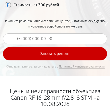
Стоимость от
300 рублей
Закажите ремонт в нашем сервисном центре, и получите
скидку 20%
и исправное устройство в тот же день
*Отправляя данные, вы соглашаетесь с
Политикой конфиденциальности
Цены и неисправности объектива
Canon RF 16‑28mm f/2.8 IS STM на
10.08.2026