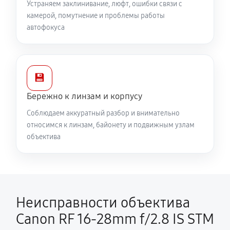
Устраняем заклинивание, люфт, ошибки связи с
камерой, помутнение и проблемы работы
автофокуса
💾
Бережно к линзам и корпусу
Соблюдаем аккуратный разбор и внимательно
относимся к линзам, байонету и подвижным узлам
объектива
Неисправности объектива
Canon RF 16‑28mm f/2.8 IS STM