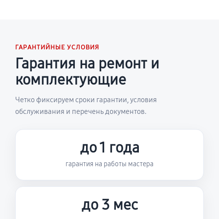
ГАРАНТИЙНЫЕ УСЛОВИЯ
Гарантия на ремонт и
комплектующие
Четко фиксируем сроки гарантии, условия
обслуживания и перечень документов.
до 1 года
гарантия на работы мастера
до 3 мес