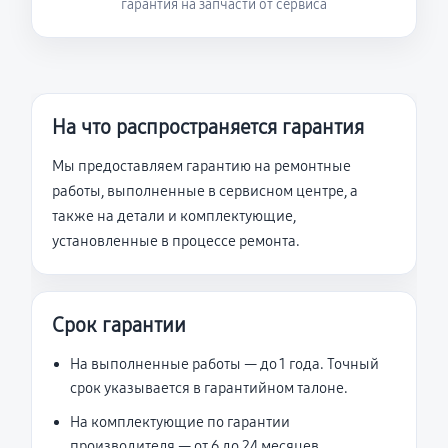
гарантия на запчасти от сервиса
На что распространяется гарантия
Мы предоставляем гарантию на ремонтные
работы, выполненные в сервисном центре, а
также на детали и комплектующие,
установленные в процессе ремонта.
Срок гарантии
На выполненные работы — до 1 года. Точный
срок указывается в гарантийном талоне.
На комплектующие по гарантии
производителя — от 6 до 24 месяцев.