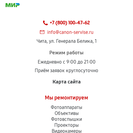
+7 (800) 100-47-62
info@canon-servise.ru
Чита, ул. Генерала Белика, 1
Режим работы
Ежедневно с 9:00 до 21:00
Приём заявок круглосуточно
Карта сайта
Мы ремонтируем
Фотоаппараты
Объективы
Фотовспышки
Проекторы
Видеокамеры