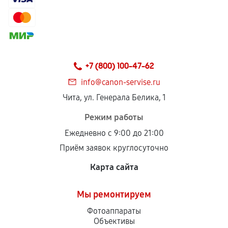
+7 (800) 100-47-62
info@canon-servise.ru
Чита, ул. Генерала Белика, 1
Режим работы
Ежедневно с 9:00 до 21:00
Приём заявок круглосуточно
Карта сайта
Мы ремонтируем
Фотоаппараты
Объективы