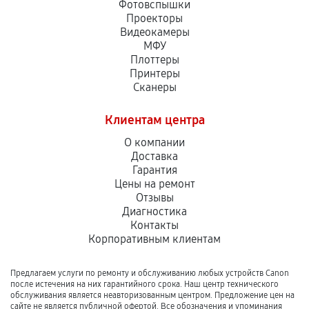
Фотовспышки
Проекторы
Видеокамеры
МФУ
Плоттеры
Принтеры
Сканеры
Клиентам центра
О компании
Доставка
Гарантия
Цены на ремонт
Отзывы
Диагностика
Контакты
Корпоративным клиентам
Предлагаем услуги по ремонту и обслуживанию любых устройств Canon
после истечения на них гарантийного срока. Наш центр технического
обслуживания является неавторизованным центром. Предложение цен на
сайте не является публичной офертой. Все обозначения и упоминания