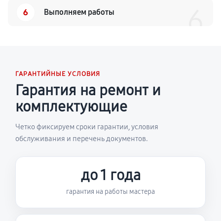
6
6
Выполняем работы
ГАРАНТИЙНЫЕ УСЛОВИЯ
Гарантия на ремонт и
комплектующие
Четко фиксируем сроки гарантии, условия
обслуживания и перечень документов.
до 1 года
гарантия на работы мастера