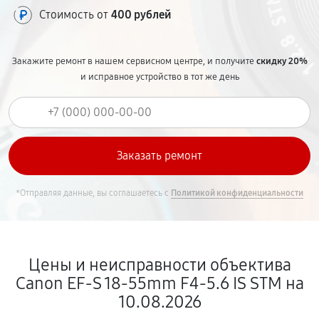
Стоимость от
400 рублей
Закажите ремонт в нашем сервисном центре, и получите
скидку 20%
и исправное устройство в тот же день
*Отправляя данные, вы соглашаетесь с
Политикой конфиденциальности
Цены и неисправности объектива
Canon EF-S 18-55mm F4-5.6 IS STM на
10.08.2026