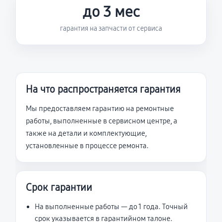
до 3 мес
гарантия на запчасти от сервиса
На что распространяется гарантия
Мы предоставляем гарантию на ремонтные
работы, выполненные в сервисном центре, а
также на детали и комплектующие,
установленные в процессе ремонта.
Срок гарантии
На выполненные работы — до 1 года. Точный
срок указывается в гарантийном талоне.