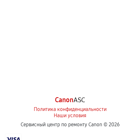
Canon
ASC
Политика конфиденциальности
Наши условия
Сервисный центр по ремонту Canon ©
2026