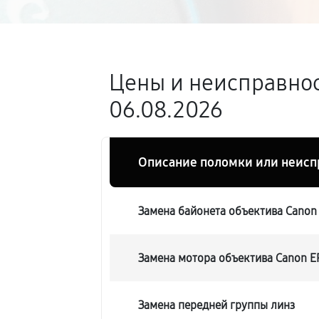
Цены и неисправност
06.08.2026
Описание поломки или неисп
Замена байонета объектива Canon E
Замена мотора объектива Canon EF-
Замена передней группы линз