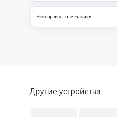
Неисправность механики
Другие устройства