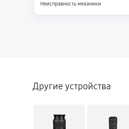
Неисправность механики
Другие устройства