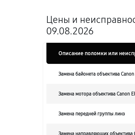
Цены и неисправност
09.08.2026
Описание поломки или неисп
Замена байонета объектива Canon E
Замена мотора объектива Canon EF 
Замена передней группы линз
Замена направляющих объектива Ca