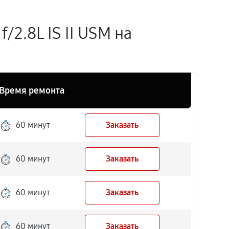
/2.8L IS II USM на
Время ремонта
60 минут
Заказать
60 минут
Заказать
60 минут
Заказать
60 минут
Заказать