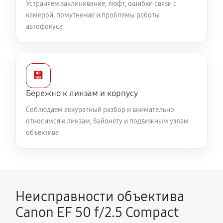
Устраняем заклинивание, люфт, ошибки связи с
камерой, помутнение и проблемы работы
автофокуса
💾
Бережно к линзам и корпусу
Соблюдаем аккуратный разбор и внимательно
относимся к линзам, байонету и подвижным узлам
объектива
Неисправности объектива
Canon EF 50 f/2.5 Compact