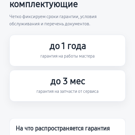
комплектующие
Четко фиксируем сроки гарантии, условия
обслуживания и перечень документов.
до 1 года
гарантия на работы мастера
до 3 мес
гарантия на запчасти от сервиса
На что распространяется гарантия