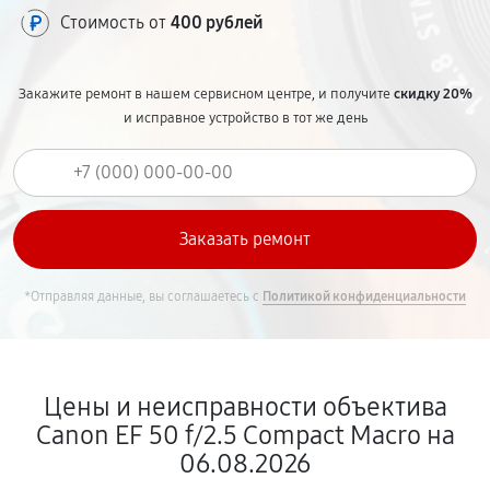
Стоимость от
400 рублей
Закажите ремонт в нашем сервисном центре, и получите
скидку 20%
и исправное устройство в тот же день
*Отправляя данные, вы соглашаетесь с
Политикой конфиденциальности
Цены и неисправности объектива
Canon EF 50 f/2.5 Compact Macro на
06.08.2026