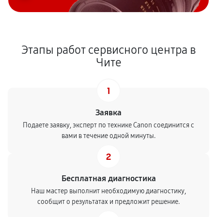
Этапы работ сервисного центра в
Чите
1
Заявка
Подаете заявку, эксперт по технике Canon соединится с
вами в течение одной минуты.
2
Бесплатная диагностика
Наш мастер выполнит необходимую диагностику,
сообщит о результатах и предложит решение.