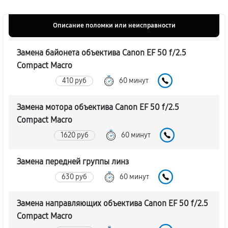
Описание поломки или неисправности
Замена байонета объектива Canon EF 50 f/2.5
Compact Macro
410 руб
60 минут
Замена мотора объектива Canon EF 50 f/2.5
Compact Macro
1620 руб
60 минут
Замена передней группы линз
630 руб
60 минут
Замена направляющих объектива Canon EF 50 f/2.5
Compact Macro