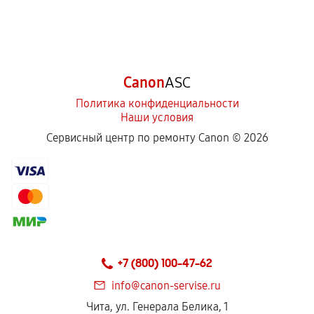
Canon
ASC
Политика конфиденциальности
Наши условия
Сервисный центр по ремонту Canon ©
2026
+7 (800) 100-47-62
info@canon-servise.ru
Чита, ул. Генерала Белика, 1