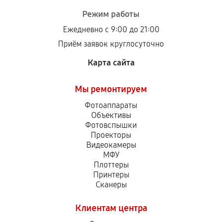
Режим работы
Ежедневно с 9:00 до 21:00
Приём заявок круглосуточно
Карта сайта
Мы ремонтируем
Фотоаппараты
Объективы
Фотовспышки
Проекторы
Видеокамеры
МФУ
Плоттеры
Принтеры
Сканеры
Клиентам центра