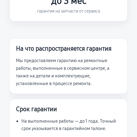
до 3 мес
гарантия на запчасти от сервиса
На что распространяется гарантия
Мы предоставляем гарантию на ремонтные
работы, выполненные в сервисном центре, а
также на детали и комплектующие,
установленные в процессе ремонта.
Срок гарантии
На выполненные работы — до 1 года. Точный
срок указывается в гарантийном талоне.