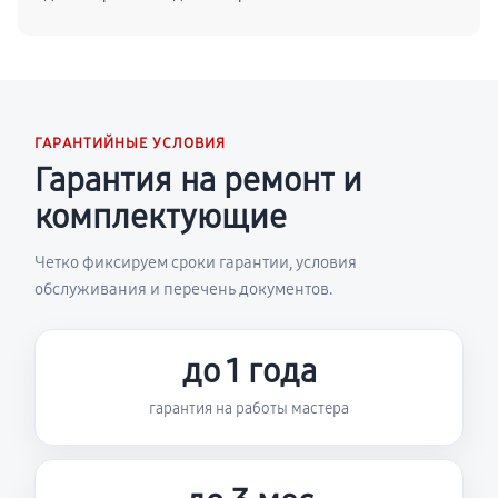
ГАРАНТИЙНЫЕ УСЛОВИЯ
Гарантия на ремонт и
комплектующие
Четко фиксируем сроки гарантии, условия
обслуживания и перечень документов.
до 1 года
гарантия на работы мастера