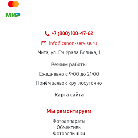
+7 (800) 100-47-62
info@canon-servise.ru
Чита, ул. Генерала Белика, 1
Режим работы
Ежедневно с 9:00 до 21:00
Приём заявок круглосуточно
Карта сайта
Мы ремонтируем
Фотоаппараты
Объективы
Фотовспышки