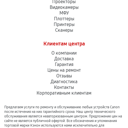
Проекторы
Видеокамеры
МФУ
Плоттеры
Принтеры
Сканеры
Клиентам центра
О компании
Доставка
Гарантия
Цены на ремонт
Отзывы
Диагностика
Контакты
Корпоративным клиентам
Предлагаем услуги по ремонту и обслуживанию любых устройств Canon
после истечения на них гарантийного срока. Наш центр технического
обслуживания является неавторизованным центром. Предложение цен на
сайте не является публичной офертой. Все обозначения и упоминания
торговой марки Кэнон используются нами исключительно для