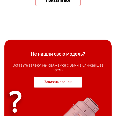
Показать всё
Не нашли свою модель?
Оставьте заявку, мы свяжемся с Вами в ближайшее
время
Заказать звонок
?