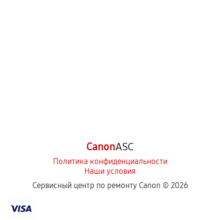
Canon
ASC
Политика конфиденциальности
Наши условия
Сервисный центр по ремонту Canon ©
2026