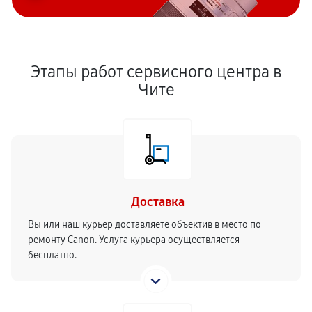
Этапы работ сервисного центра в
Чите
Доставка
Вы или наш курьер доставляете объектив в место по
ремонту Canon. Услуга курьера осуществляется
бесплатно.