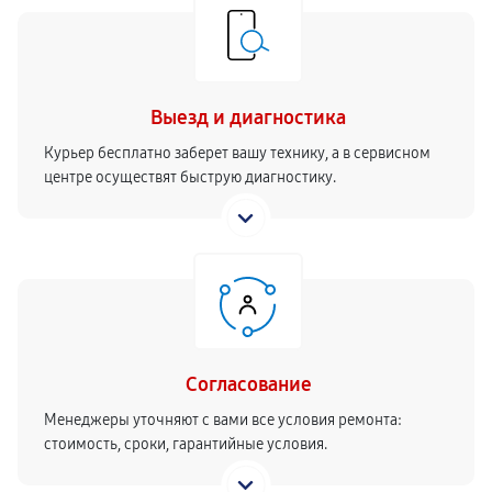
Выезд и диагностика
Курьер бесплатно заберет вашу технику, а в сервисном
центре осуществят быструю диагностику.
Согласование
Менеджеры уточняют с вами все условия ремонта:
стоимость, сроки, гарантийные условия.