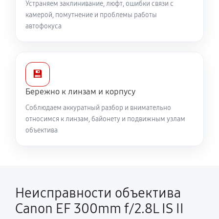
Устраняем заклинивание, люфт, ошибки связи с
камерой, помутнение и проблемы работы
автофокуса
💾
Бережно к линзам и корпусу
Соблюдаем аккуратный разбор и внимательно
относимся к линзам, байонету и подвижным узлам
объектива
Неисправности объектива
Canon EF 300mm f/2.8L IS II