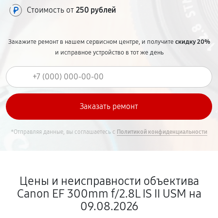
Стоимость от
250 рублей
Закажите ремонт в нашем сервисном центре, и получите
скидку 20%
и исправное устройство в тот же день
*Отправляя данные, вы соглашаетесь с
Политикой конфиденциальности
Цены и неисправности объектива
Canon EF 300mm f/2.8L IS II USM на
09.08.2026