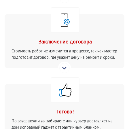
Заключение договора
Стоимость работ не изменится в процессе, так как мастер
подготовит договор, где укажет цену на ремонт и сроки.
Готово!
По завершении вы забираете или курьер доставляет на
дом исправный гаджет с гарантийным бланком.