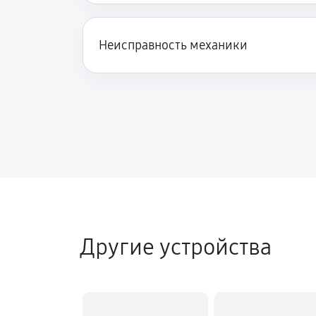
Неисправность механики
Другие устройства