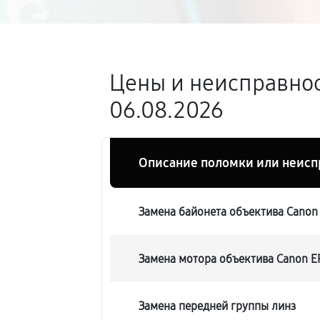
Цены и неисправнос
06.08.2026
Описание поломки или неисп
Замена байонета объектива Canon 
Замена мотора объектива Canon EF
Замена передней группы линз