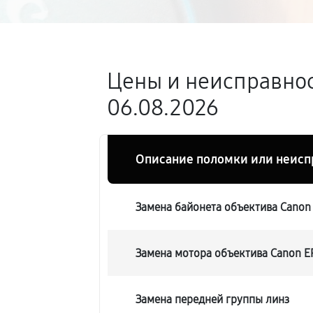
Цены и неисправнос
06.08.2026
Описание поломки или неисп
Замена байонета объектива Canon 
Замена мотора объектива Canon EF
Замена передней группы линз