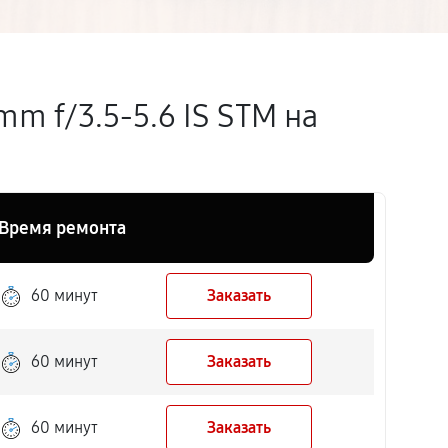
m f/3.5-5.6 IS STM на
Время ремонта
60 минут
Заказать
60 минут
Заказать
60 минут
Заказать