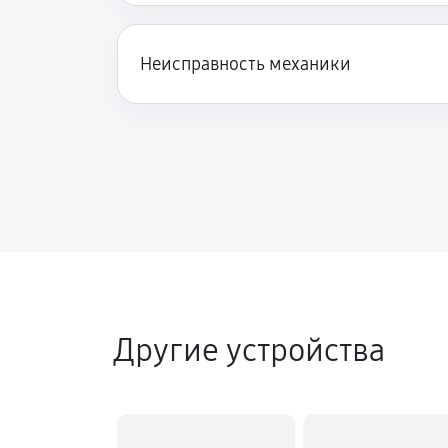
Неисправность механики
Другие устройства