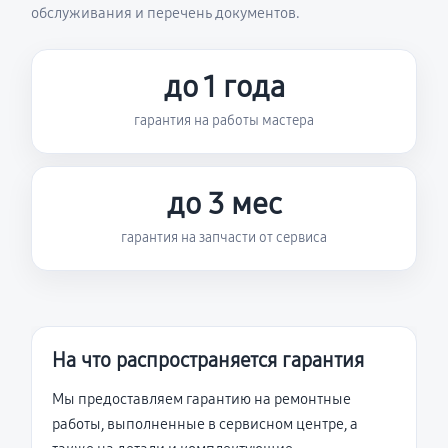
обслуживания и перечень документов.
до 1 года
гарантия на работы мастера
до 3 мес
гарантия на запчасти от сервиса
На что распространяется гарантия
Мы предоставляем гарантию на ремонтные
работы, выполненные в сервисном центре, а