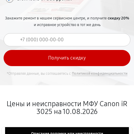
Закажите ремонт в нашем сервисном центре, и получите
скидку 20%
и исправное устройство в тот же день
*Отправляя данные, вы соглашаетесь с
Политикой конфиденциальности
Цены и неисправности МФУ Canon iR
3025 на 10.08.2026
Описание поломки или неисправности