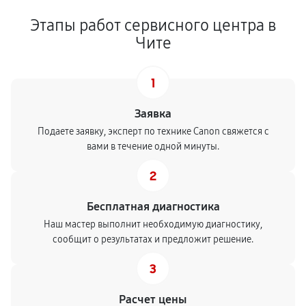
Этапы работ сервисного центра в
Чите
1
Заявка
Подаете заявку, эксперт по технике Canon свяжется с
вами в течение одной минуты.
2
Бесплатная диагностика
Наш мастер выполнит необходимую диагностику,
сообщит о результатах и предложит решение.
3
Расчет цены