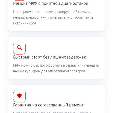
Ремонт МФУ с понятной диагностикой
Проверяем тракт подачи, сканирующий модуль,
печать, электронику и узлы питания, чтобы найти
источник сбоя
🔍
Быстрый старт без лишних задержек
МФУ можно быстро оформить в сервис или передать
нашим курьером для оперативной проверки
🛡️
Гарантия на согласованный ремонт