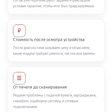
Согласуем перечень работ заранее и фиксируем
условия гарантии, чтобы итог был предсказуемым
₽
Стоимость после осмотра устройства
После диагностики называем цену и объясняем,
какие модули требуют ремонта, чистки или замены
☰
От печати до сканирования
Решаем проблемы с подачей бумаги, картриджами,
сканером, ошибками системы и сетевым
подключением