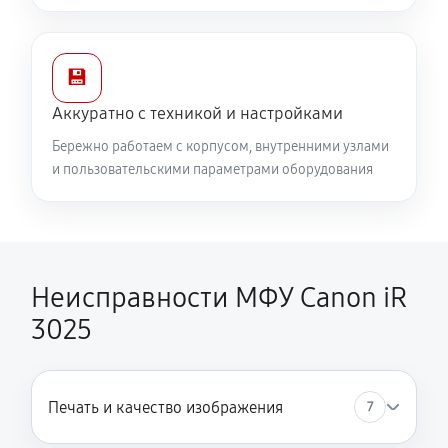
💾
Аккуратно с техникой и настройками
Бережно работаем с корпусом, внутренними узлами
и пользовательскими параметрами оборудования
Неисправности МФУ Canon iR
3025
Печать и качество изображения
7