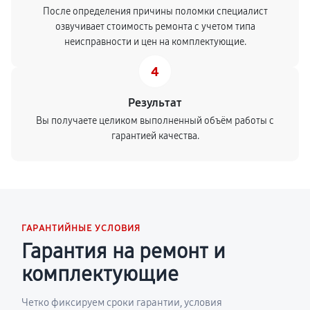
После определения причины поломки специалист
озвучивает стоимость ремонта с учетом типа
неисправности и цен на комплектующие.
4
Результат
Вы получаете целиком выполненный объём работы с
гарантией качества.
ГАРАНТИЙНЫЕ УСЛОВИЯ
Гарантия на ремонт и
комплектующие
Четко фиксируем сроки гарантии, условия