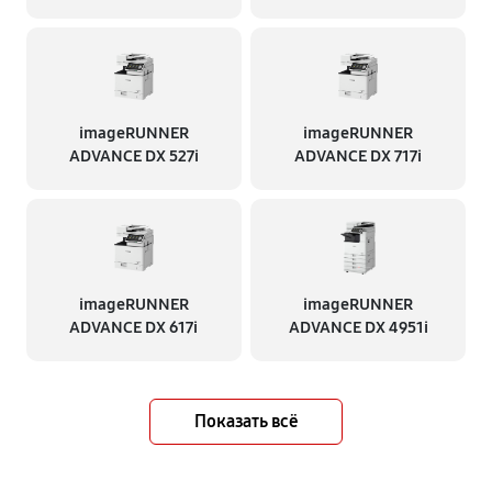
imageRUNNER
imageRUNNER
ADVANCE DX 527i
ADVANCE DX 717i
imageRUNNER
imageRUNNER
ADVANCE DX 617i
ADVANCE DX 4951i
Показать всё