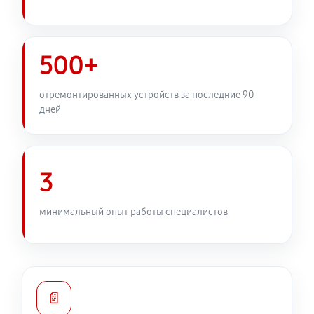
500+
отремонтированных устройств за последние 90
дней
3
минимальный опыт работы специалистов
📄