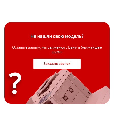
Не нашли свою модель?
Оставьте заявку, мы свяжемся с Вами в ближайшее
время
Заказать звонок
?