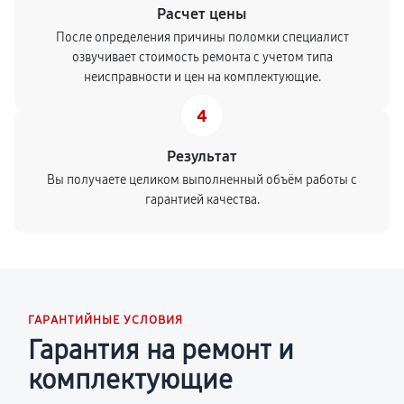
Расчет цены
После определения причины поломки специалист
озвучивает стоимость ремонта с учетом типа
неисправности и цен на комплектующие.
4
Результат
Вы получаете целиком выполненный объём работы с
гарантией качества.
ГАРАНТИЙНЫЕ УСЛОВИЯ
Гарантия на ремонт и
комплектующие