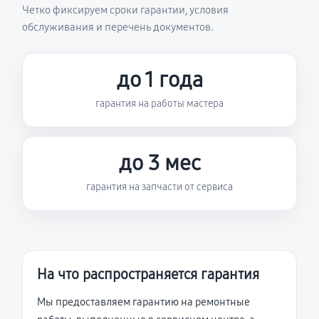
Четко фиксируем сроки гарантии, условия
обслуживания и перечень документов.
до 1 года
гарантия на работы мастера
до 3 мес
гарантия на запчасти от сервиса
На что распространяется гарантия
Мы предоставляем гарантию на ремонтные