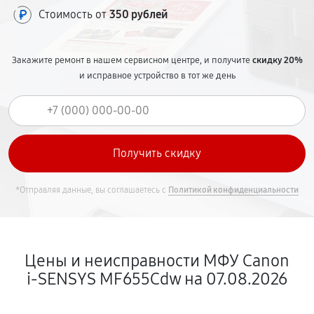
Стоимость от
350 рублей
Закажите ремонт в нашем сервисном центре, и получите
скидку 20%
и исправное устройство в тот же день
*Отправляя данные, вы соглашаетесь с
Политикой конфиденциальности
Цены и неисправности МФУ Canon
i‑SENSYS MF655Cdw на 07.08.2026