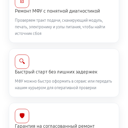
📄
Ремонт МФУ с понятной диагностикой
Проверяем тракт подачи, сканирующий модуль,
печать, электронику и узлы питания, чтобы найти
источник сбоя
🔍
Быстрый старт без лишних задержек
МФУ можно быстро оформить в сервис или передать
нашим курьером для оперативной проверки
🛡️
Гарантия на согласованный ремонт