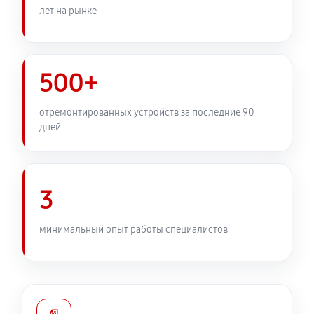
лет на рынке
500+
отремонтированных устройств за последние 90
дней
3
минимальный опыт работы специалистов