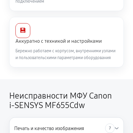
подключением
💾
Аккуратно с техникой и настройками
Бережно работаем с корпусом, внутренними узлами
и пользовательскими параметрами оборудования
Неисправности МФУ Canon
i‑SENSYS MF655Cdw
Печать и качество изображения
7