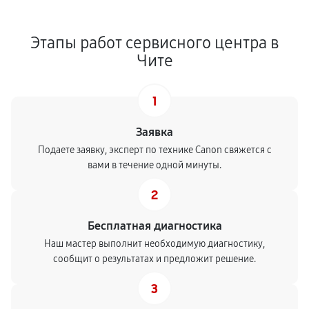
Этапы работ сервисного центра в
Чите
1
Заявка
Подаете заявку, эксперт по технике Canon свяжется с
вами в течение одной минуты.
2
Бесплатная диагностика
Наш мастер выполнит необходимую диагностику,
сообщит о результатах и предложит решение.
3