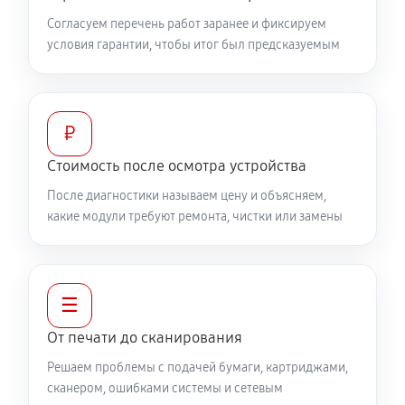
Согласуем перечень работ заранее и фиксируем
условия гарантии, чтобы итог был предсказуемым
₽
Стоимость после осмотра устройства
После диагностики называем цену и объясняем,
какие модули требуют ремонта, чистки или замены
☰
От печати до сканирования
Решаем проблемы с подачей бумаги, картриджами,
сканером, ошибками системы и сетевым