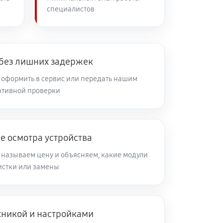
специалистов
 без лишних задержек
оформить в сервис или передать нашим
ативной проверки
е осмотра устройства
 называем цену и объясняем, какие модули
чистки или замены
хникой и настройками