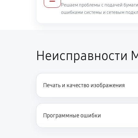
Решаем проблемы с подачей бумаги
ошибками системы и сетевым подк
Неисправности М
Печать и качество изображения
Программные ошибки