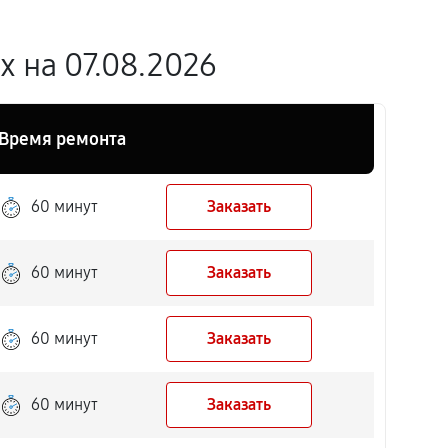
 на 07.08.2026
Время ремонта
60 минут
Заказать
60 минут
Заказать
60 минут
Заказать
60 минут
Заказать