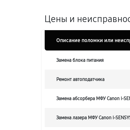
Цены и неисправнос
Описание поломки или неисп
Замена блока питания
Ремонт автоподатчика
Замена абсорбера МФУ Canon i-S
Замена лазера МФУ Canon i-SENSY