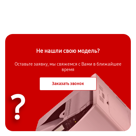
Не нашли свою модель?
Оставьте заявку, мы свяжемся с Вами в ближайшее
время
Заказать звонок
?