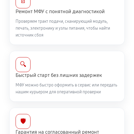
📄
Ремонт МФУ с понятной диагностикой
Проверяем тракт подачи, сканирующий модуль,
печать, электронику и узлы питания, чтобы найти
источник сбоя
🔍
Быстрый старт без лишних задержек
МФУ можно быстро оформить в сервис или передать
нашим курьером для оперативной проверки
🛡️
Гарантия на согласованный ремонт