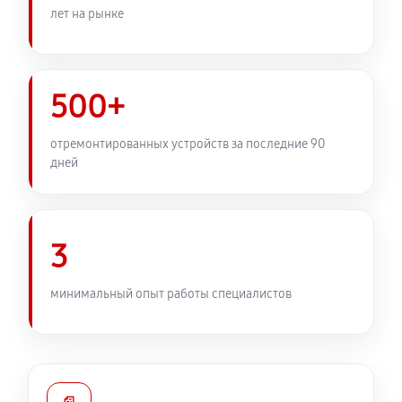
лет на рынке
500+
отремонтированных устройств за последние 90
дней
3
минимальный опыт работы специалистов