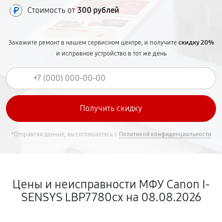
Стоимость от
300 рублей
Закажите ремонт в нашем сервисном центре, и получите
скидку 20%
и исправное устройство в тот же день
*Отправляя данные, вы соглашаетесь с
Политикой конфиденциальности
Цены и неисправности МФУ Canon I-
SENSYS LBP7780cx на 08.08.2026