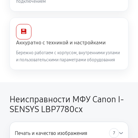
подключением
💾
Аккуратно с техникой и настройками
Бережно работаем с корпусом, внутренними узлами
и пользовательскими параметрами оборудования
Неисправности МФУ Canon I-
SENSYS LBP7780cx
Печать и качество изображения
7