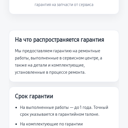
гарантия на запчасти от сервиса
На что распространяется гарантия
Мы предоставляем гарантию на ремонтные
работы, выполненные в сервисном центре, а
также на детали и комплектующие,
установленные в процессе ремонта.
Срок гарантии
На выполненные работы — до 1 года. Точный
срок указывается в гарантийном талоне.
На комплектующие по гарантии