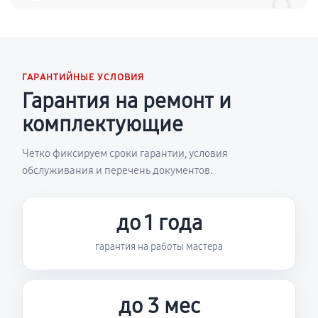
6
ГАРАНТИЙНЫЕ УСЛОВИЯ
Гарантия на ремонт и
комплектующие
Четко фиксируем сроки гарантии, условия
обслуживания и перечень документов.
до 1 года
гарантия на работы мастера
до 3 мес