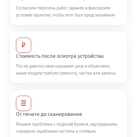
Согласуем перечень работ заранее и фиксируем
условия гарантии, чтобы итог был предсказуемым
₽
Стоимость после осмотра устройства
После диагностики называем цену и объясняем,
какие модули требуют ремонта, чистки или замены
☰
От печати до сканирования
Решаем проблемы с подачей бумаги, картриджами,
сканером, ошибками системы и сетевым