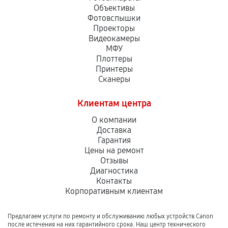
Объективы
Фотовспышки
Проекторы
Видеокамеры
МФУ
Плоттеры
Принтеры
Сканеры
Клиентам центра
О компании
Доставка
Гарантия
Цены на ремонт
Отзывы
Диагностика
Контакты
Корпоративным клиентам
Предлагаем услуги по ремонту и обслуживанию любых устройств Canon
после истечения на них гарантийного срока. Наш центр технического