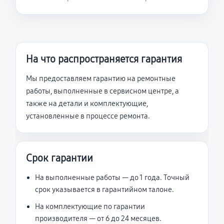
На что распространяется гарантия
Мы предоставляем гарантию на ремонтные
работы, выполненные в сервисном центре, а
также на детали и комплектующие,
установленные в процессе ремонта.
Срок гарантии
На выполненные работы — до 1 года. Точный
срок указывается в гарантийном талоне.
На комплектующие по гарантии
производителя — от 6 до 24 месяцев.