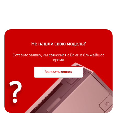
Не нашли свою модель?
Оставьте заявку, мы свяжемся с Вами в ближайшее
время
Заказать звонок
?