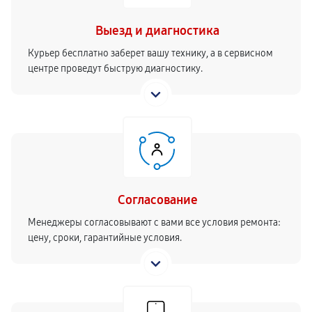
Выезд и диагностика
Курьер бесплатно заберет вашу технику, а в сервисном
центре проведут быструю диагностику.
Согласование
Менеджеры согласовывают с вами все условия ремонта:
цену, сроки, гарантийные условия.