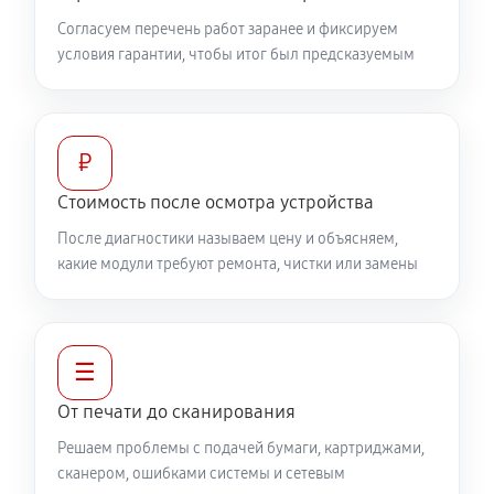
Согласуем перечень работ заранее и фиксируем
условия гарантии, чтобы итог был предсказуемым
₽
Стоимость после осмотра устройства
После диагностики называем цену и объясняем,
какие модули требуют ремонта, чистки или замены
☰
От печати до сканирования
Решаем проблемы с подачей бумаги, картриджами,
сканером, ошибками системы и сетевым