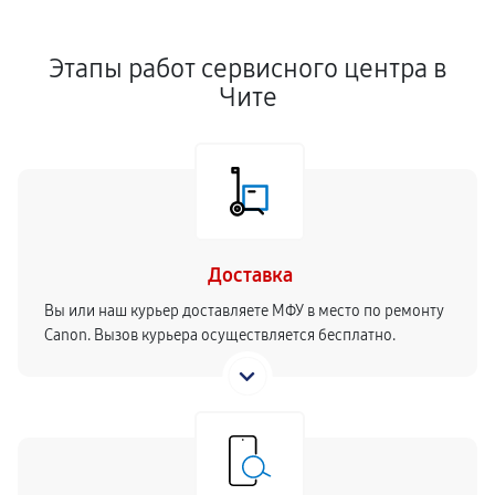
Этапы работ сервисного центра в
Чите
Доставка
Вы или наш курьер доставляете МФУ в место по ремонту
Canon. Вызов курьера осуществляется бесплатно.