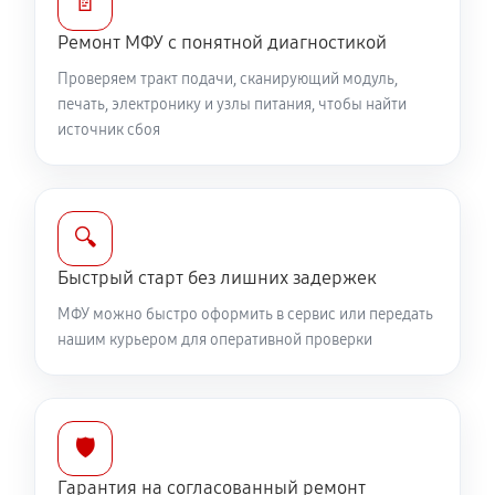
📄
Ремонт МФУ с понятной диагностикой
Проверяем тракт подачи, сканирующий модуль,
печать, электронику и узлы питания, чтобы найти
источник сбоя
🔍
Быстрый старт без лишних задержек
МФУ можно быстро оформить в сервис или передать
нашим курьером для оперативной проверки
🛡️
Гарантия на согласованный ремонт