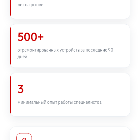
лет на рынке
500+
отремонтированных устройств за последние 90
дней
3
минимальный опыт работы специалистов