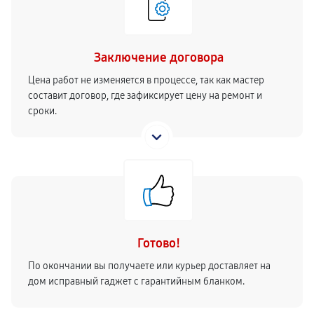
Заключение договора
Цена работ не изменяется в процессе, так как мастер
составит договор, где зафиксирует цену на ремонт и
сроки.
Готово!
По окончании вы получаете или курьер доставляет на
дом исправный гаджет с гарантийным бланком.