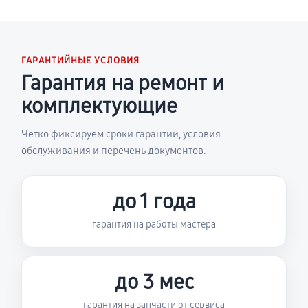
ГАРАНТИЙНЫЕ УСЛОВИЯ
Гарантия на ремонт и
комплектующие
Четко фиксируем сроки гарантии, условия
обслуживания и перечень документов.
до 1 года
гарантия на работы мастера
до 3 мес
гарантия на запчасти от сервиса