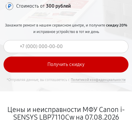
Стоимость от
300 рублей
Закажите ремонт в нашем сервисном центре, и получите
скидку 20%
и исправное устройство в тот же день
*Отправляя данные, вы соглашаетесь с
Политикой конфиденциальности
Цены и неисправности МФУ Canon i-
SENSYS LBP7110Cw на 07.08.2026