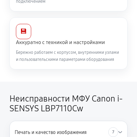
подключением
💾
Аккуратно с техникой и настройками
Бережно работаем с корпусом, внутренними узлами
и пользовательскими параметрами оборудования
Неисправности МФУ Canon i-
SENSYS LBP7110Cw
Печать и качество изображения
7