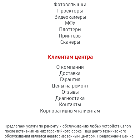
Фотовспышки
Проекторы
Видеокамеры
МФУ
Плоттеры
Принтеры
Сканеры
Клиентам центра
О компании
Доставка
Гарантия
Цены на ремонт
Отзывы
Диагностика
Контакты
Корпоративным клиентам
Предлагаем услуги по ремонту и обслуживанию любых устройств Canon
после истечения на них гарантийного срока. Наш центр технического
обслуживания является неавторизованным центром. Предложение цен на