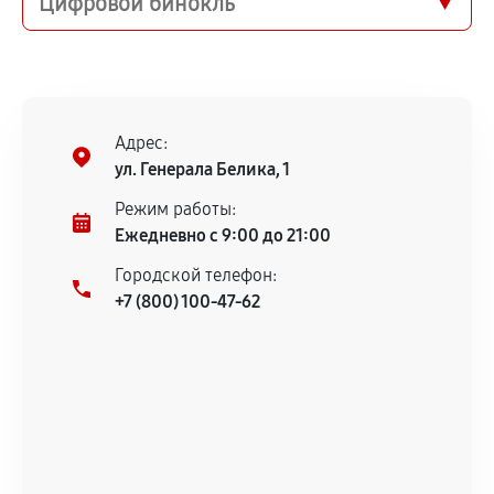
Цифровой бинокль
Адрес:
ул. Генерала Белика, 1
Режим работы:
Ежедневно с 9:00 до 21:00
Городской телефон:
+7 (800) 100-47-62