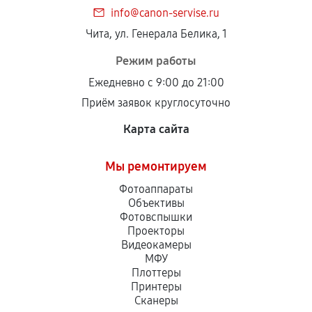
info@canon-servise.ru
Чита, ул. Генерала Белика, 1
Режим работы
Ежедневно с 9:00 до 21:00
Приём заявок круглосуточно
Карта сайта
Мы ремонтируем
Фотоаппараты
Объективы
Фотовспышки
Проекторы
Видеокамеры
МФУ
Плоттеры
Принтеры
Сканеры