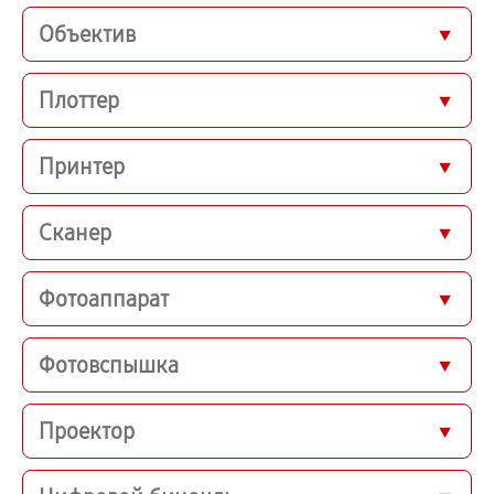
Объектив
Плоттер
Принтер
Сканер
Фотоаппарат
Фотовспышка
Проектор