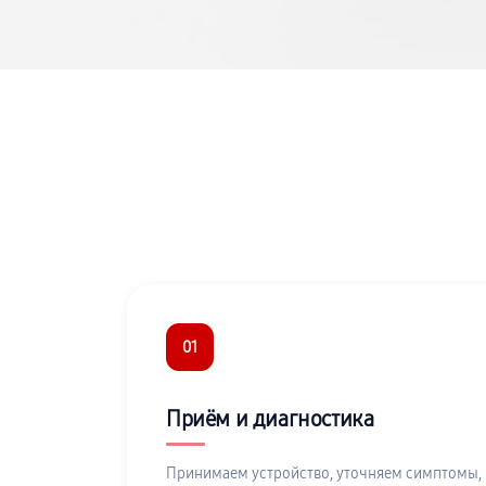
01
Приём и диагностика
Принимаем устройство, уточняем симптомы,