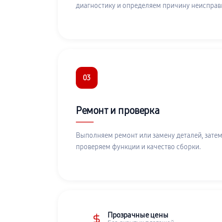
диагностику и определяем причину неисправ
03
Ремонт и проверка
Выполняем ремонт или замену деталей, затем
проверяем функции и качество сборки.
Прозрачные цены