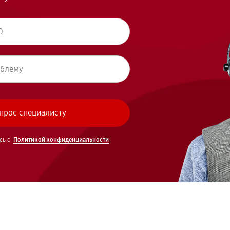
сь с
Политикой конфиденциальности