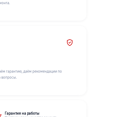
монта.
аём гарантию, даём рекомендации по
а вопросы.
Гарантия на работы