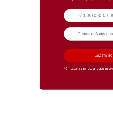
*Отправляя данные, вы соглашаете