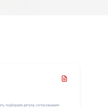
ть, подбираем детали, согласовываем