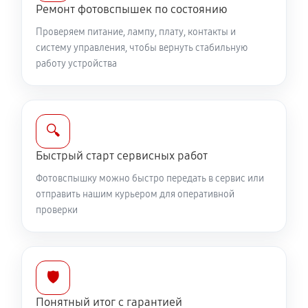
Ремонт фотовспышек по состоянию
Проверяем питание, лампу, плату, контакты и
систему управления, чтобы вернуть стабильную
работу устройства
🔍
Быстрый старт сервисных работ
Фотовспышку можно быстро передать в сервис или
отправить нашим курьером для оперативной
проверки
🛡️
Понятный итог с гарантией