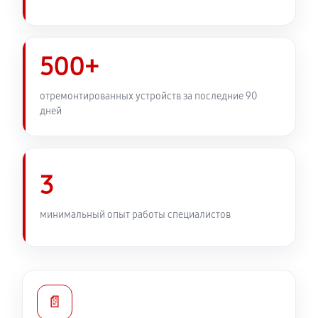
500+
отремонтированных устройств за последние 90
дней
3
минимальный опыт работы специалистов
📄