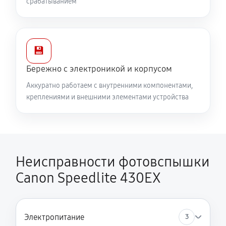
срабатыванием
💾
Бережно с электроникой и корпусом
Аккуратно работаем с внутренними компонентами,
креплениями и внешними элементами устройства
Неисправности фотовспышки
Canon Speedlite 430EX
Электропитание
3