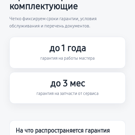
комплектующие
Четко фиксируем сроки гарантии, условия
обслуживания и перечень документов.
до 1 года
гарантия на работы мастера
до 3 мес
гарантия на запчасти от сервиса
На что распространяется гарантия