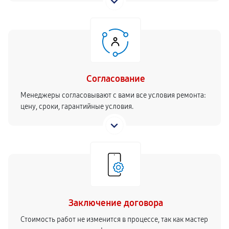
Согласование
Менеджеры согласовывают с вами все условия ремонта:
цену, сроки, гарантийные условия.
Заключение договора
Стоимость работ не изменится в процессе, так как мастер