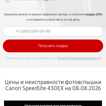
Закажите ремонт в нашем сервисном центре, и получите
скидку 20%
и исправное устройство в тот же день
*Отправляя данные, вы соглашаетесь с
Политикой конфиденциальности
Цены и неисправности фотовспышки
Canon Speedlite 430EX на 08.08.2026
Описание поломки или неисправности