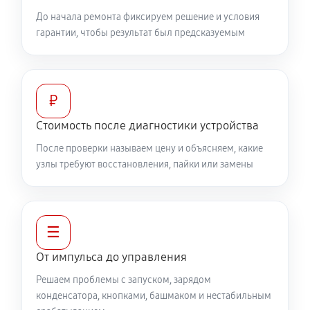
До начала ремонта фиксируем решение и условия
гарантии, чтобы результат был предсказуемым
₽
Стоимость после диагностики устройства
После проверки называем цену и объясняем, какие
узлы требуют восстановления, пайки или замены
☰
От импульса до управления
Решаем проблемы с запуском, зарядом
конденсатора, кнопками, башмаком и нестабильным