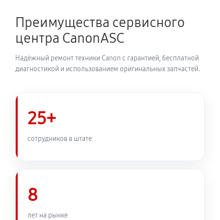
Преимущества сервисного
центра CanonASC
Надёжный ремонт техники Canon с гарантией, бесплатной
диагностикой и использованием оригинальных запчастей.
25+
сотрудников в штате
8
лет на рынке