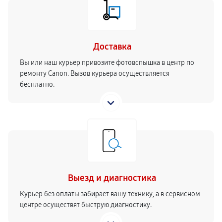
Доставка
Вы или наш курьер привозите фотовспышка в центр по
ремонту Canon. Вызов курьера осуществляется
бесплатно.
Выезд и диагностика
Курьер без оплаты забирает вашу технику, а в сервисном
центре осуществят быструю диагностику.