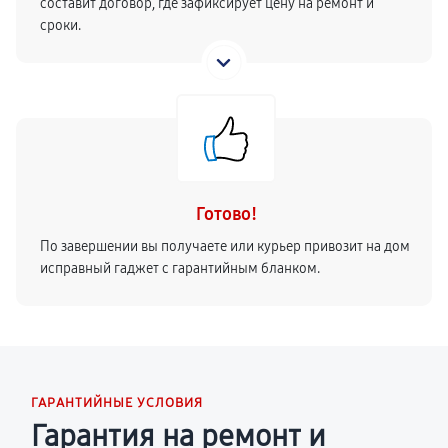
составит договор, где зафиксирует цену на ремонт и
сроки.
Готово!
По завершении вы получаете или курьер привозит на дом
исправный гаджет с гарантийным бланком.
ГАРАНТИЙНЫЕ УСЛОВИЯ
Гарантия на ремонт и