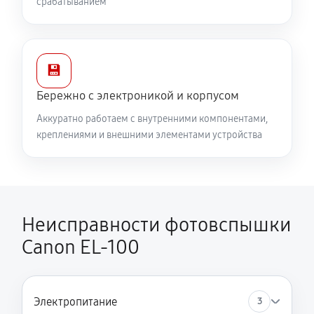
срабатыванием
💾
Бережно с электроникой и корпусом
Аккуратно работаем с внутренними компонентами,
креплениями и внешними элементами устройства
Неисправности фотовспышки
Canon EL-100
Электропитание
3