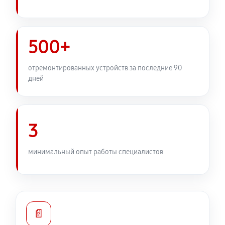
500+
отремонтированных устройств за последние 90
дней
3
минимальный опыт работы специалистов
📄