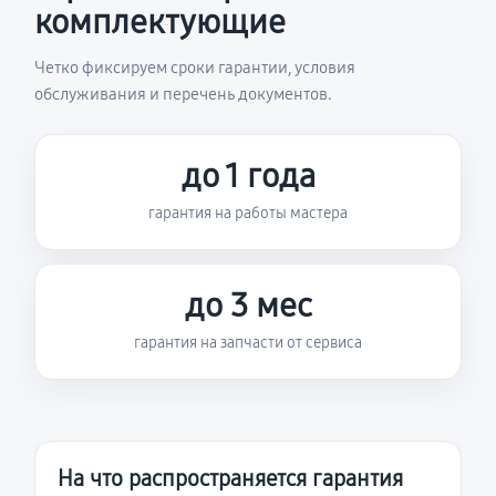
комплектующие
Четко фиксируем сроки гарантии, условия
обслуживания и перечень документов.
до 1 года
гарантия на работы мастера
до 3 мес
гарантия на запчасти от сервиса
На что распространяется гарантия