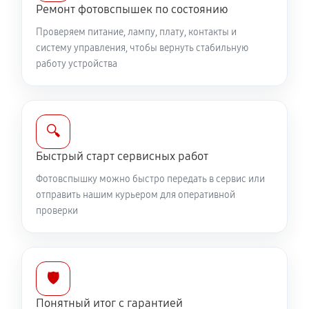
Ремонт фотовспышек по состоянию
Проверяем питание, лампу, плату, контакты и
систему управления, чтобы вернуть стабильную
работу устройства
🔍
Быстрый старт сервисных работ
Фотовспышку можно быстро передать в сервис или
отправить нашим курьером для оперативной
проверки
🛡️
Понятный итог с гарантией