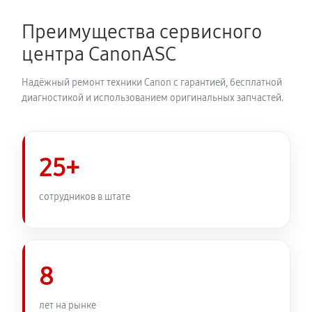
Преимущества сервисного
центра CanonASC
Надёжный ремонт техники Canon с гарантией, бесплатной
диагностикой и использованием оригинальных запчастей.
25+
сотрудников в штате
8
лет на рынке