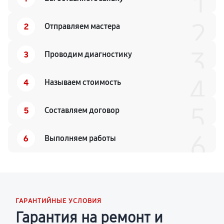
1
2
2
Отправляем мастера
3
3
Проводим диагностику
4
4
Называем стоимость
5
5
Составляем договор
6
6
Выполняем работы
ГАРАНТИЙНЫЕ УСЛОВИЯ
Гарантия на ремонт и