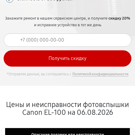
Закажите ремонт в нашем сервисном центре, и получите
скидку 20%
и исправное устройство в тот же день
*Отправляя данные, вы соглашаетесь с
Политикой конфиденциальности
Цены и неисправности фотовспышки
Canon EL-100 на 06.08.2026
Описание поломки или неисправности