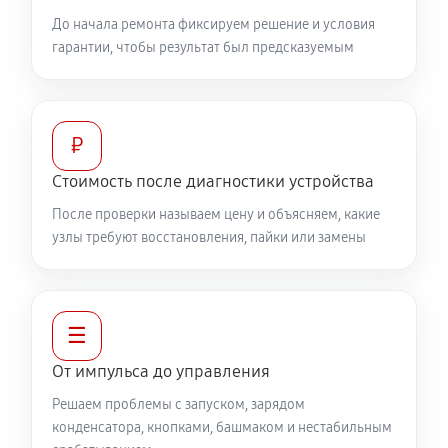
До начала ремонта фиксируем решение и условия
гарантии, чтобы результат был предсказуемым
₽
Стоимость после диагностики устройства
После проверки называем цену и объясняем, какие
узлы требуют восстановления, пайки или замены
☰
От импульса до управления
Решаем проблемы с запуском, зарядом
конденсатора, кнопками, башмаком и нестабильным