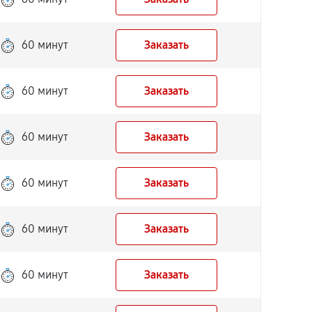
60 минут
Заказать
60 минут
Заказать
60 минут
Заказать
60 минут
Заказать
60 минут
Заказать
60 минут
Заказать