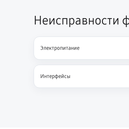
Неисправности 
Электропитание
Интерфейсы