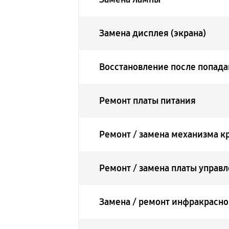
Замена дисплея (экрана)
Восстановление после попада
Ремонт платы питания
Ремонт / замена механизма к
Ремонт / замена платы управ
Замена / ремонт инфракрасно