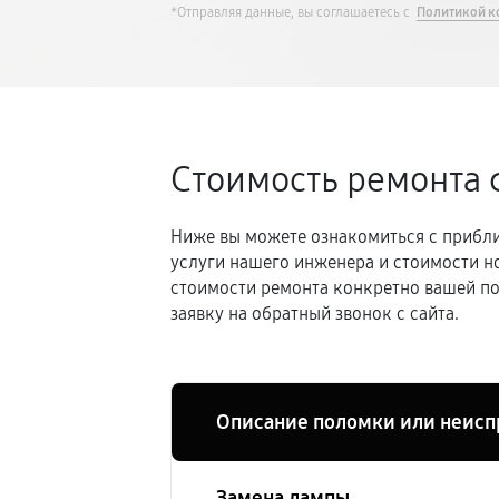
*Отправляя данные, вы соглашаетесь с
Политикой к
Стоимость ремонта 
Ниже вы можете ознакомиться с прибли
услуги нашего инженера и стоимости н
стоимости ремонта конкретно вашей по
заявку на обратный звонок с сайта.
Описание поломки или неисп
Замена лампы