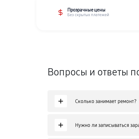
Прозрачные цены
Без скрытых платежей
Вопросы и ответы п
+
Сколько занимает ремонт?
+
Нужно ли записываться зар