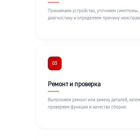
Принимаем устройство, уточняем симптомы,
диагностику и определяем причину неисправ
03
Ремонт и проверка
Выполняем ремонт или замену деталей, затем
проверяем функции и качество сборки.