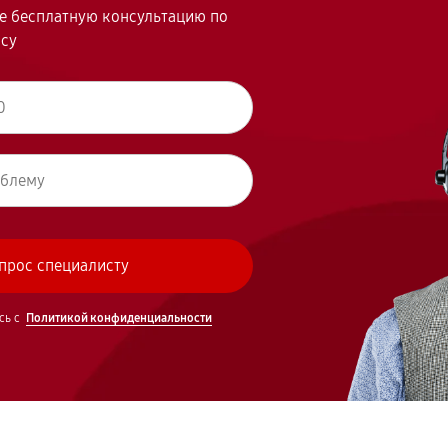
те бесплатную консультацию по
осу
сь с
Политикой конфиденциальности