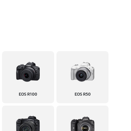
EOS R100
EOS R50