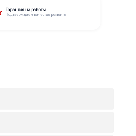
Гарантия на работы
Подтверждаем качество ремонта