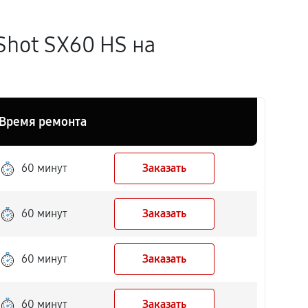
Shot SX60 HS на
Время ремонта
60 минут
Заказать
60 минут
Заказать
60 минут
Заказать
60 минут
Заказать