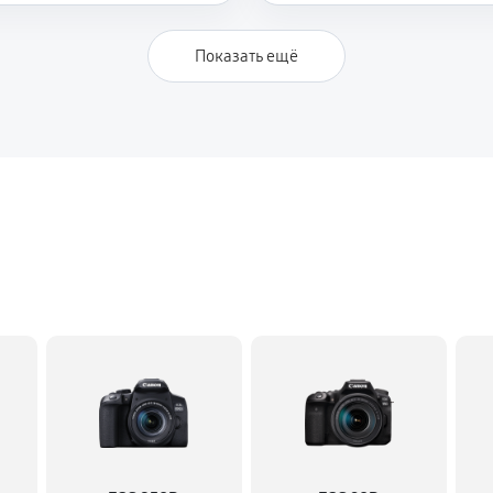
Показать ещё