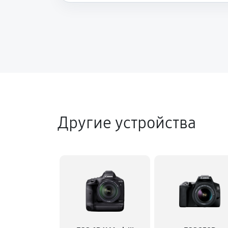
Другие устройства