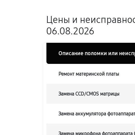
Цены и неисправнос
06.08.2026
Описание поломки или неисп
Ремонт материнской платы
Замена CCD/CMOS матрицы
Замена аккумулятора фотоаппарат
Замена микрофона фотоаппарата 