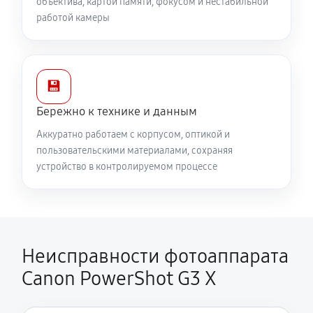
объектива, картой памяти, фокусом и нестабильной
работой камеры
💾
Бережно к технике и данным
Аккуратно работаем с корпусом, оптикой и
пользовательскими материалами, сохраняя
устройство в контролируемом процессе
Неисправности фотоаппарата
Canon PowerShot G3 X