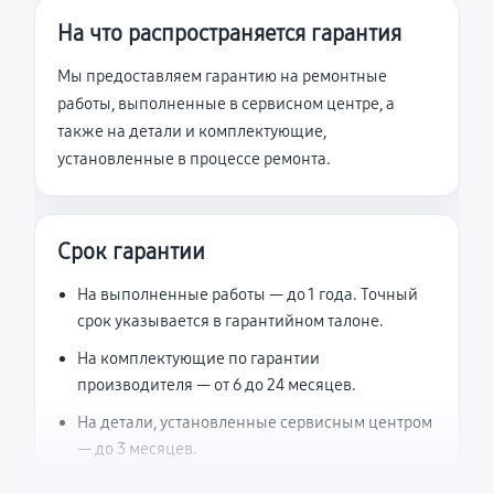
На что распространяется гарантия
Мы предоставляем гарантию на ремонтные
работы, выполненные в сервисном центре, а
также на детали и комплектующие,
установленные в процессе ремонта.
Срок гарантии
На выполненные работы — до 1 года. Точный
срок указывается в гарантийном талоне.
На комплектующие по гарантии
производителя — от 6 до 24 месяцев.
На детали, установленные сервисным центром
— до 3 месяцев.