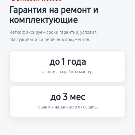
ГАРАНТИЙНЫЕ УСЛОВИЯ
Гарантия на ремонт и
комплектующие
Четко фиксируем сроки гарантии, условия
обслуживания и перечень документов.
до 1 года
гарантия на работы мастера
до 3 мес
гарантия на запчасти от сервиса