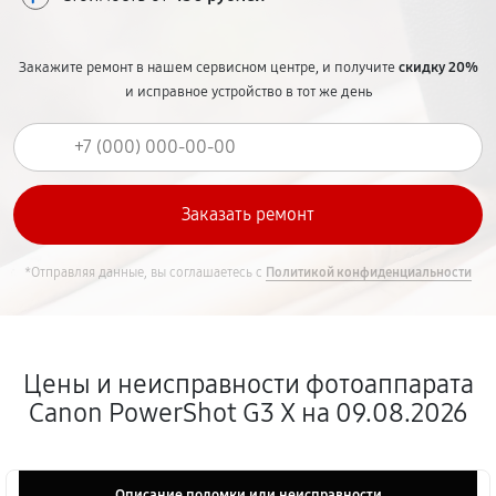
Закажите ремонт в нашем сервисном центре, и получите
скидку 20%
и исправное устройство в тот же день
*Отправляя данные, вы соглашаетесь с
Политикой конфиденциальности
Цены и неисправности фотоаппарата
Canon PowerShot G3 X на 09.08.2026
Описание поломки или неисправности