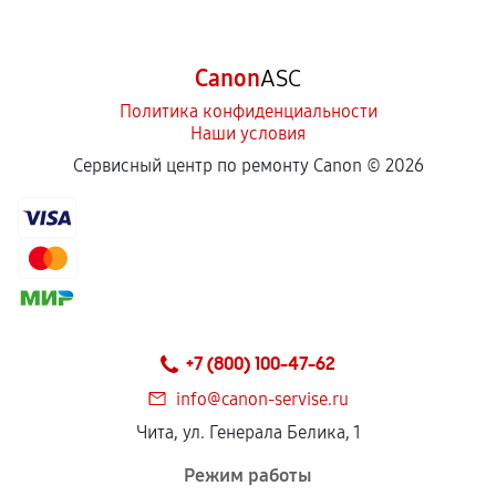
Canon
ASC
Политика конфиденциальности
Наши условия
Сервисный центр по ремонту Canon ©
2026
+7 (800) 100-47-62
info@canon-servise.ru
Чита, ул. Генерала Белика, 1
Режим работы