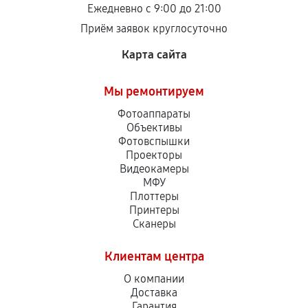
Ежедневно с 9:00 до 21:00
Приём заявок круглосуточно
Карта сайта
Мы ремонтируем
Фотоаппараты
Объективы
Фотовспышки
Проекторы
Видеокамеры
МФУ
Плоттеры
Принтеры
Сканеры
Клиентам центра
О компании
Доставка
Гарантия