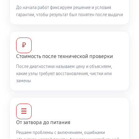
До начала работ фиксируем решение и условия
гарантии, чтобы результат был понятен после выдачи
₽
Стоимость после технической проверки
После диагностики называем цену и объясняем,
какие узлы требуют восстановления, чистки или
замены
☰
От затвора до питания
Решаем проблемы с включением, ошибками