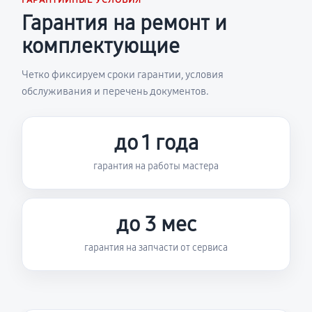
ГАРАНТИЙНЫЕ УСЛОВИЯ
Гарантия на ремонт и
комплектующие
Четко фиксируем сроки гарантии, условия
обслуживания и перечень документов.
до 1 года
гарантия на работы мастера
до 3 мес
гарантия на запчасти от сервиса