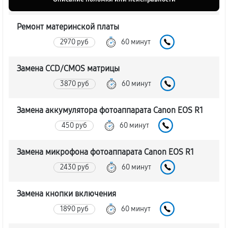
Ремонт материнской платы
2970 руб
60 минут
Замена CCD/CMOS матрицы
3870 руб
60 минут
Замена аккумулятора фотоаппарата Canon EOS R1
450 руб
60 минут
Замена микрофона фотоаппарата Canon EOS R1
2430 руб
60 минут
Замена кнопки включения
1890 руб
60 минут