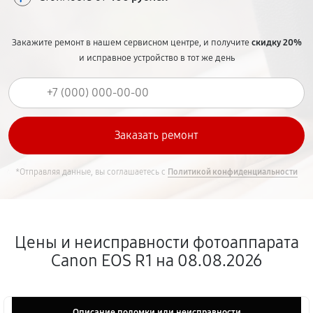
Закажите ремонт в нашем сервисном центре, и получите
скидку 20%
и исправное устройство в тот же день
*Отправляя данные, вы соглашаетесь с
Политикой конфиденциальности
Цены и неисправности фотоаппарата
Canon EOS R1 на 08.08.2026
Описание поломки или неисправности