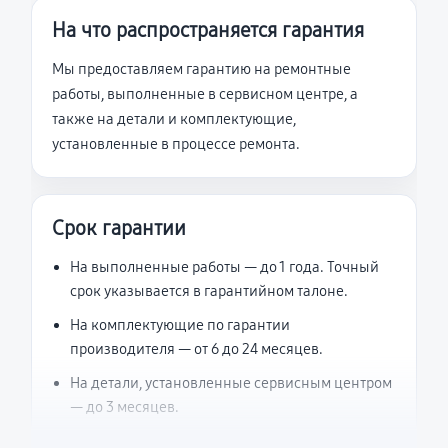
На что распространяется гарантия
Мы предоставляем гарантию на ремонтные
работы, выполненные в сервисном центре, а
также на детали и комплектующие,
установленные в процессе ремонта.
Срок гарантии
На выполненные работы — до 1 года. Точный
срок указывается в гарантийном талоне.
На комплектующие по гарантии
производителя — от 6 до 24 месяцев.
На детали, установленные сервисным центром
— до 3 месяцев.