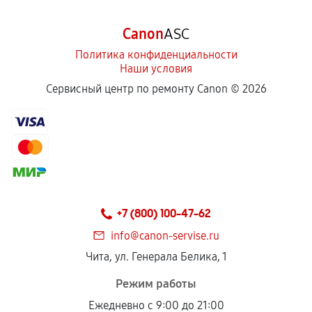
Canon
ASC
Политика конфиденциальности
Наши условия
Сервисный центр по ремонту Canon ©
2026
+7 (800) 100-47-62
info@canon-servise.ru
Чита, ул. Генерала Белика, 1
Режим работы
Ежедневно с 9:00 до 21:00