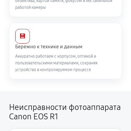
объектива, картой памяти, фокусом и нестабильной
работой камеры
💾
Бережно к технике и данным
Аккуратно работаем с корпусом, оптикой и
пользовательскими материалами, сохраняя
устройство в контролируемом процессе
Неисправности фотоаппарата
Canon EOS R1