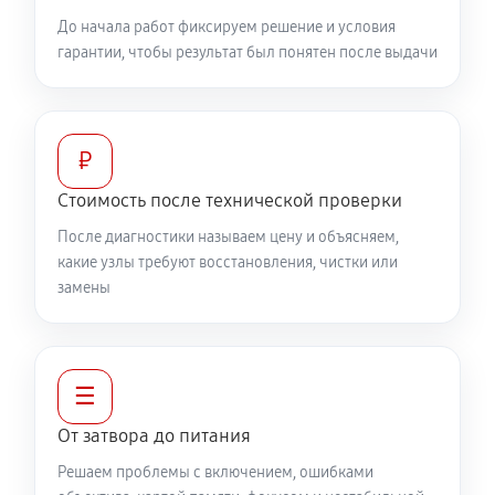
До начала работ фиксируем решение и условия
гарантии, чтобы результат был понятен после выдачи
₽
Стоимость после технической проверки
После диагностики называем цену и объясняем,
какие узлы требуют восстановления, чистки или
замены
☰
От затвора до питания
Решаем проблемы с включением, ошибками