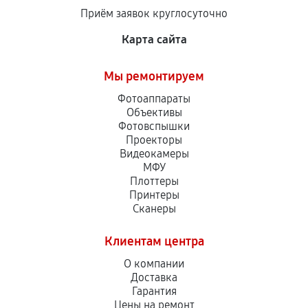
Приём заявок круглосуточно
Карта сайта
Мы ремонтируем
Фотоаппараты
Объективы
Фотовспышки
Проекторы
Видеокамеры
МФУ
Плоттеры
Принтеры
Сканеры
Клиентам центра
О компании
Доставка
Гарантия
Цены на ремонт