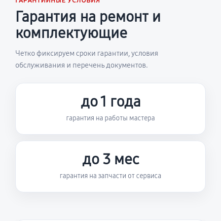
ГАРАНТИЙНЫЕ УСЛОВИЯ
Гарантия на ремонт и
комплектующие
Четко фиксируем сроки гарантии, условия
обслуживания и перечень документов.
до 1 года
гарантия на работы мастера
до 3 мес
гарантия на запчасти от сервиса