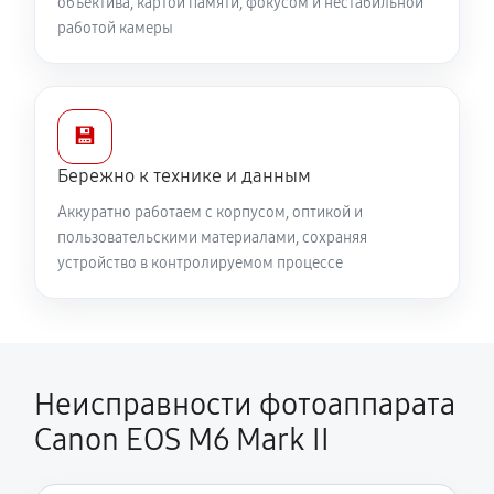
объектива, картой памяти, фокусом и нестабильной
работой камеры
💾
Бережно к технике и данным
Аккуратно работаем с корпусом, оптикой и
пользовательскими материалами, сохраняя
устройство в контролируемом процессе
Неисправности фотоаппарата
Canon EOS M6 Mark II