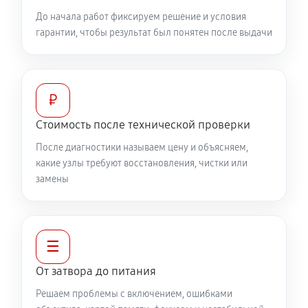
До начала работ фиксируем решение и условия
гарантии, чтобы результат был понятен после выдачи
₽
Стоимость после технической проверки
После диагностики называем цену и объясняем,
какие узлы требуют восстановления, чистки или
замены
☰
От затвора до питания
Решаем проблемы с включением, ошибками