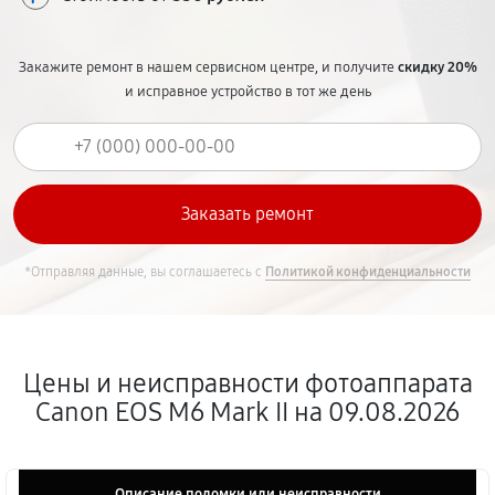
Закажите ремонт в нашем сервисном центре, и получите
скидку 20%
и исправное устройство в тот же день
*Отправляя данные, вы соглашаетесь с
Политикой конфиденциальности
Цены и неисправности фотоаппарата
Canon EOS M6 Mark II на 09.08.2026
Описание поломки или неисправности