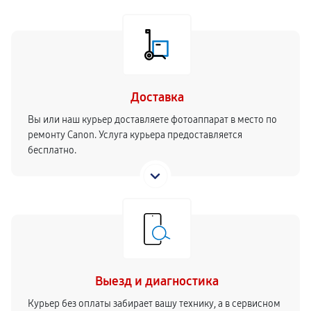
Доставка
Вы или наш курьер доставляете фотоаппарат в место по
ремонту Canon. Услуга курьера предоставляется
бесплатно.
Выезд и диагностика
Курьер без оплаты забирает вашу технику, а в сервисном