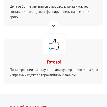
Цена работ не изменится в процессе, так как мастер
составит договор, где зафиксирует цену на ремонт и
сроки.
Готово!
По завершении вы получаете или курьер привозит на дом
исправный гаджет с гарантийным бланком.