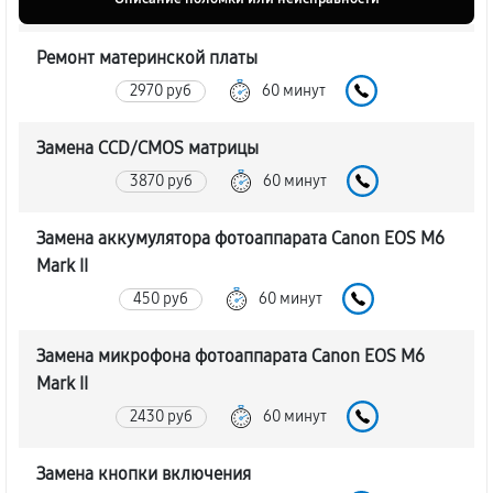
Ремонт материнской платы
2970 руб
60 минут
Замена CCD/CMOS матрицы
3870 руб
60 минут
Замена аккумулятора фотоаппарата Canon EOS M6
Mark II
450 руб
60 минут
Замена микрофона фотоаппарата Canon EOS M6
Mark II
2430 руб
60 минут
Замена кнопки включения