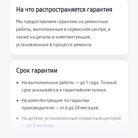
На что распространяется гарантия
Мы предоставляем гарантию на ремонтные
работы, выполненные в сервисном центре, а
также на детали и комплектующие,
установленные в процессе ремонта.
Срок гарантии
На выполненные работы — до 1 года. Точный
срок указывается в гарантийном талоне.
На комплектующие по гарантии
производителя — от 6 до 24 месяцев.
На детали, установленные сервисным центром
— до 3 месяцев.