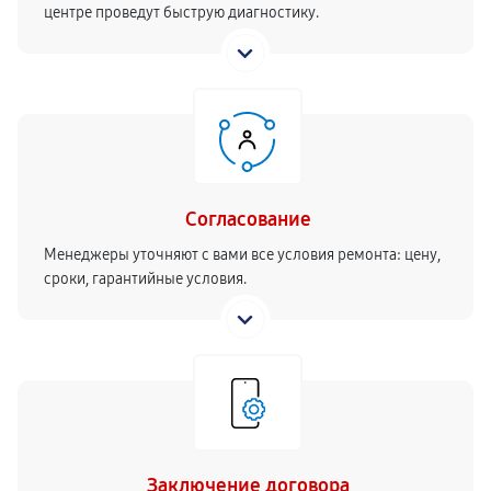
центре проведут быструю диагностику.
Согласование
Менеджеры уточняют с вами все условия ремонта: цену,
сроки, гарантийные условия.
Заключение договора