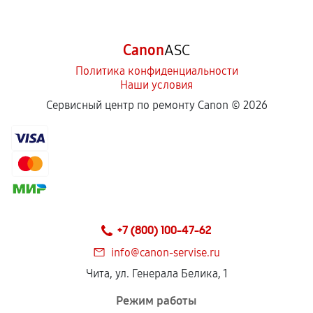
Canon
ASC
Политика конфиденциальности
Наши условия
Сервисный центр по ремонту Canon ©
2026
+7 (800) 100-47-62
info@canon-servise.ru
Чита, ул. Генерала Белика, 1
Режим работы