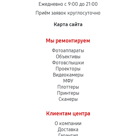
Ежедневно с 9:00 до 21:00
Приём заявок круглосуточно
Карта сайта
Мы ремонтируем
Фотоаппараты
Объективы
Фотовспышки
Проекторы
Видеокамеры
МФУ
Плоттеры
Принтеры
Сканеры
Клиентам центра
О компании
Доставка
Гарантия