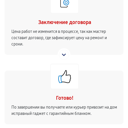
Заключение договора
Цена работ не изменится в процессе, так как мастер
составит договор, где зафиксирует цену на ремонт и
сроки.
Готово!
По завершении вы получаете или курьер привозит на дом
исправный гаджет с гарантийным бланком.