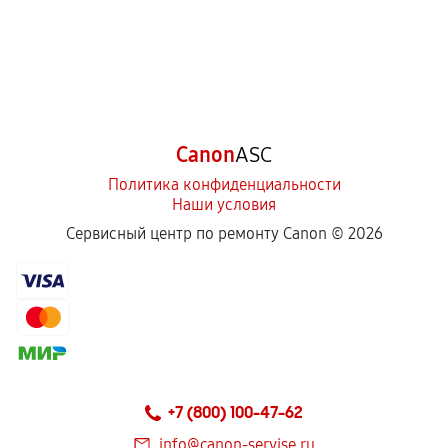
Canon
ASC
Политика конфиденциальности
Наши условия
Сервисный центр по ремонту Canon ©
2026
+7 (800) 100-47-62
info@canon-servise.ru