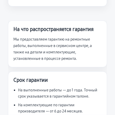
На что распространяется гарантия
Мы предоставляем гарантию на ремонтные
работы, выполненные в сервисном центре, а
также на детали и комплектующие,
установленные в процессе ремонта.
Срок гарантии
На выполненные работы — до 1 года. Точный
срок указывается в гарантийном талоне.
На комплектующие по гарантии
производителя — от 6 до 24 месяцев.