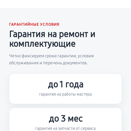
ГАРАНТИЙНЫЕ УСЛОВИЯ
Гарантия на ремонт и
комплектующие
Четко фиксируем сроки гарантии, условия
обслуживания и перечень документов.
до 1 года
гарантия на работы мастера
до 3 мес
гарантия на запчасти от сервиса