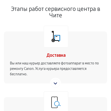
Этапы работ сервисного центра в
Чите
Доставка
Вы или наш курьер доставляете фотоаппарат в место по
ремонту Canon. Услуга курьера предоставляется
бесплатно.