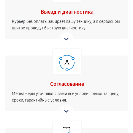
Выезд и диагностика
Курьер без оплаты забирает вашу технику, а в сервисном
центре проведут быструю диагностику.
Согласование
Менеджеры уточняют с вами все условия ремонта: цену,
сроки, гарантийные условия.