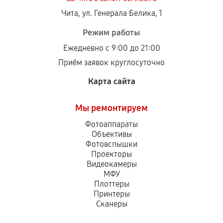
Чита, ул. Генерала Белика, 1
Режим работы
Ежедневно с 9:00 до 21:00
Приём заявок круглосуточно
Карта сайта
Мы ремонтируем
Фотоаппараты
Объективы
Фотовспышки
Проекторы
Видеокамеры
МФУ
Плоттеры
Принтеры
Сканеры