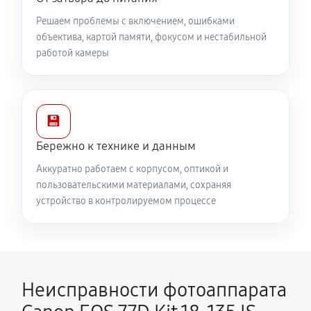
Решаем проблемы с включением, ошибками
объектива, картой памяти, фокусом и нестабильной
работой камеры
💾
Бережно к технике и данным
Аккуратно работаем с корпусом, оптикой и
пользовательскими материалами, сохраняя
устройство в контролируемом процессе
Неисправности фотоаппарата