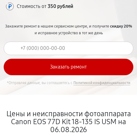
Стоимость от
350 рублей
Закажите ремонт в нашем сервисном центре, и получите
скидку 20%
и исправное устройство в тот же день
*Отправляя данные, вы соглашаетесь с
Политикой конфиденциальности
Цены и неисправности фотоаппарата
Canon EOS 77D Kit 18-135 IS USM на
06.08.2026