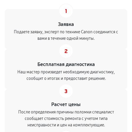
1
Заявка
Подаете заявку, эксперт по технике Canon соединится с
вами в течение одной минуты.
2
Бесплатная диагностика
Наш мастер произведет необходимую диагностику,
сообщит о итогах и предоставит решение.
3
Расчет цены
После определения причины поломки специалист
сообщает стоимость ремонта с учетом типа
неисправности и цен на комплектующие.