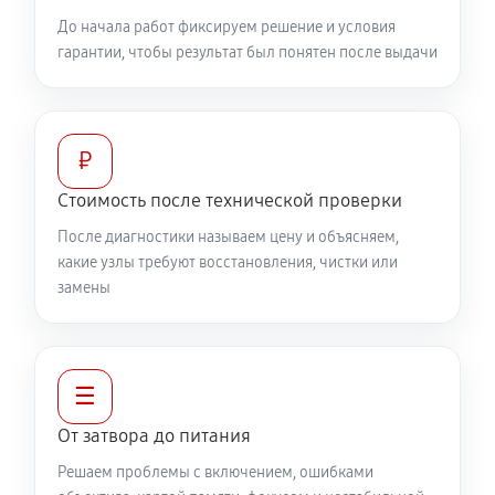
До начала работ фиксируем решение и условия
гарантии, чтобы результат был понятен после выдачи
₽
Стоимость после технической проверки
После диагностики называем цену и объясняем,
какие узлы требуют восстановления, чистки или
замены
☰
От затвора до питания
Решаем проблемы с включением, ошибками