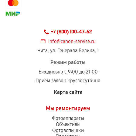
+7 (800) 100-47-62
info@canon-servise.ru
Чита, ул. Генерала Белика, 1
Режим работы
Ежедневно с 9:00 до 21:00
Приём заявок круглосуточно
Карта сайта
Мы ремонтируем
Фотоаппараты
Объективы
Фотовспышки