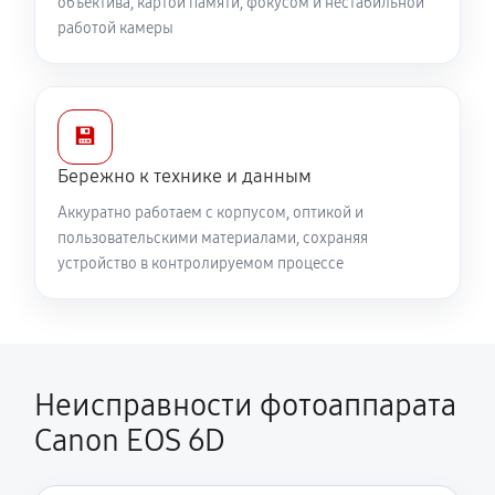
объектива, картой памяти, фокусом и нестабильной
работой камеры
💾
Бережно к технике и данным
Аккуратно работаем с корпусом, оптикой и
пользовательскими материалами, сохраняя
устройство в контролируемом процессе
Неисправности фотоаппарата
Canon EOS 6D