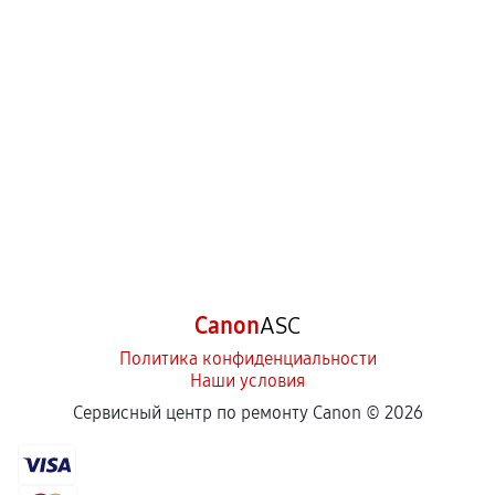
Canon
ASC
Политика конфиденциальности
Наши условия
Сервисный центр по ремонту Canon ©
2026