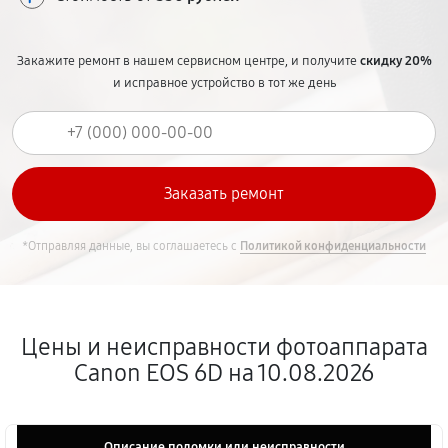
Закажите ремонт в нашем сервисном центре, и получите
скидку 20%
и исправное устройство в тот же день
*Отправляя данные, вы соглашаетесь с
Политикой конфиденциальности
Цены и неисправности фотоаппарата
Canon EOS 6D на 10.08.2026
Описание поломки или неисправности