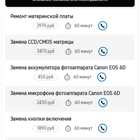
Ремонт материнской платы
2970 руб
60 минут
Замена CCD/CMOS матрицы
3870 руб
60 минут
Замена аккумулятора фотоаппарата Canon EOS 6D
450 руб
60 минут
Замена микрофона фотоаппарата Canon EOS 6D
2430 руб
60 минут
Замена кнопки включения
1890 руб
60 минут