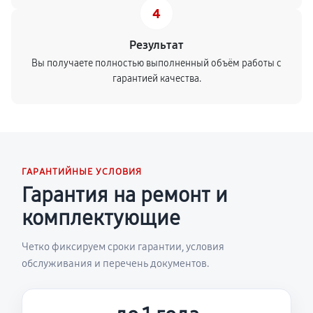
4
Результат
Вы получаете полностью выполненный объём работы с
гарантией качества.
ГАРАНТИЙНЫЕ УСЛОВИЯ
Гарантия на ремонт и
комплектующие
Четко фиксируем сроки гарантии, условия
обслуживания и перечень документов.