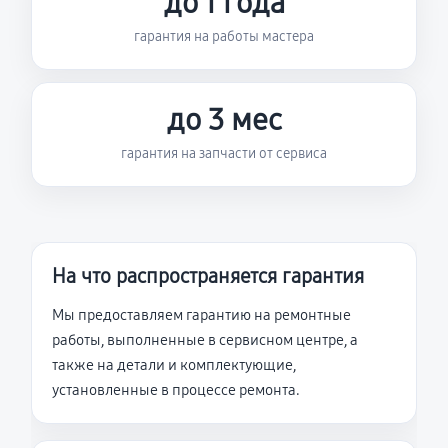
до 1 года
гарантия на работы мастера
до 3 мес
гарантия на запчасти от сервиса
На что распространяется гарантия
Мы предоставляем гарантию на ремонтные
работы, выполненные в сервисном центре, а
также на детали и комплектующие,
установленные в процессе ремонта.