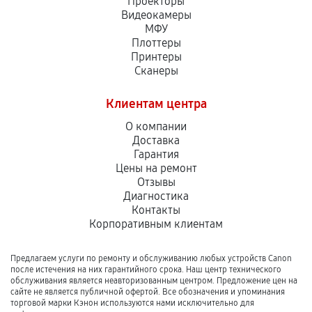
Проекторы
Видеокамеры
МФУ
Плоттеры
Принтеры
Сканеры
Клиентам центра
О компании
Доставка
Гарантия
Цены на ремонт
Отзывы
Диагностика
Контакты
Корпоративным клиентам
Предлагаем услуги по ремонту и обслуживанию любых устройств Canon
после истечения на них гарантийного срока. Наш центр технического
обслуживания является неавторизованным центром. Предложение цен на
сайте не является публичной офертой. Все обозначения и упоминания
торговой марки Кэнон используются нами исключительно для