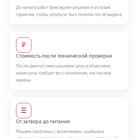
До начала работ фиксируем решение и условия
гарантии, чтобы результат был понятен после выдачи
₽
Стоимость после технической проверки
После диагностики называем цену и объясняем,
какие узлы требуют восстановления, чистки или
замены
☰
От затвора до питания
Решаем проблемы с включением, ошибками