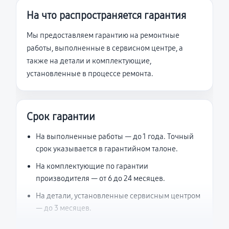
На что распространяется гарантия
Мы предоставляем гарантию на ремонтные
работы, выполненные в сервисном центре, а
также на детали и комплектующие,
установленные в процессе ремонта.
Срок гарантии
На выполненные работы — до 1 года. Точный
срок указывается в гарантийном талоне.
На комплектующие по гарантии
производителя — от 6 до 24 месяцев.
На детали, установленные сервисным центром
— до 3 месяцев.