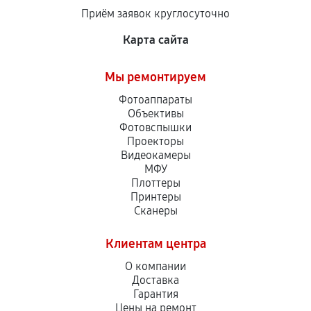
Приём заявок круглосуточно
Карта сайта
Мы ремонтируем
Фотоаппараты
Объективы
Фотовспышки
Проекторы
Видеокамеры
МФУ
Плоттеры
Принтеры
Сканеры
Клиентам центра
О компании
Доставка
Гарантия
Цены на ремонт