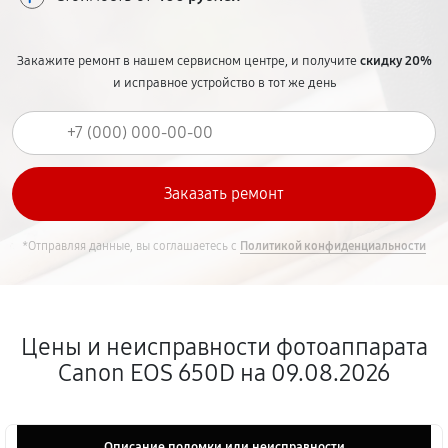
Закажите ремонт в нашем сервисном центре, и получите
скидку 20%
и исправное устройство в тот же день
*Отправляя данные, вы соглашаетесь с
Политикой конфиденциальности
Цены и неисправности фотоаппарата
Canon EOS 650D на 09.08.2026
Описание поломки или неисправности