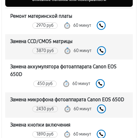
Ремонт материнской платы
2970 руб
60 минут
Замена CCD/CMOS матрицы
3870 руб
60 минут
Замена аккумулятора фотоаппарата Canon EOS
650D
450 руб
60 минут
Замена микрофона фотоаппарата Canon EOS 650D
2430 руб
60 минут
Замена кнопки включения
1890 руб
60 минут