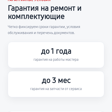
ГАРАНТИЙНЫЕ УСЛОВИЯ
Гарантия на ремонт и
комплектующие
Четко фиксируем сроки гарантии, условия
обслуживания и перечень документов.
до 1 года
гарантия на работы мастера
до 3 мес
гарантия на запчасти от сервиса