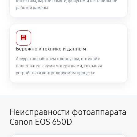
объектива, картой памяти, фокусом и нестабильной
работой камеры
💾
Бережно к технике и данным
Аккуратно работаем с корпусом, оптикой и
пользовательскими материалами, сохраняя
устройство в контролируемом процессе
Неисправности фотоаппарата
Canon EOS 650D