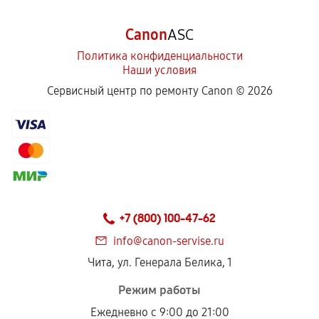
Canon
ASC
Политика конфиденциальности
Наши условия
Сервисный центр по ремонту Canon ©
2026
+7 (800) 100-47-62
info@canon-servise.ru
Чита, ул. Генерала Белика, 1
Режим работы
Ежедневно с 9:00 до 21:00