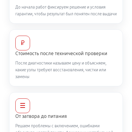
До начала работ фиксируем решение и условия
гарантии, чтобы результат был понятен после выдачи
₽
Стоимость после технической проверки
После диагностики называем цену и объясняем,
какие узлы требуют восстановления, чистки или
замены
☰
От затвора до питания
Решаем проблемы с включением, ошибками