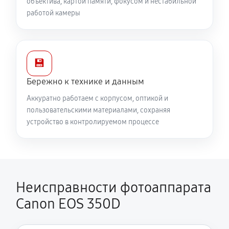
объектива, картой памяти, фокусом и нестабильной
работой камеры
💾
Бережно к технике и данным
Аккуратно работаем с корпусом, оптикой и
пользовательскими материалами, сохраняя
устройство в контролируемом процессе
Неисправности фотоаппарата
Canon EOS 350D