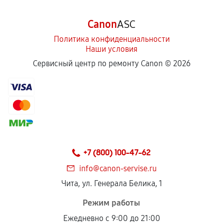
Canon
ASC
Политика конфиденциальности
Наши условия
Сервисный центр по ремонту Canon ©
2026
+7 (800) 100-47-62
info@canon-servise.ru
Чита, ул. Генерала Белика, 1
Режим работы
Ежедневно с 9:00 до 21:00