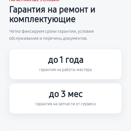
ГАРАНТИЙНЫЕ УСЛОВИЯ
Гарантия на ремонт и
комплектующие
Четко фиксируем сроки гарантии, условия
обслуживания и перечень документов.
до 1 года
гарантия на работы мастера
до 3 мес
гарантия на запчасти от сервиса