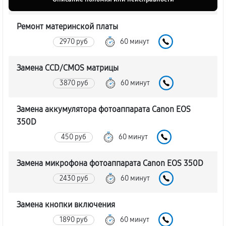
Ремонт материнской платы
2970 руб
60 минут
Замена CCD/CMOS матрицы
3870 руб
60 минут
Замена аккумулятора фотоаппарата Canon EOS
350D
450 руб
60 минут
Замена микрофона фотоаппарата Canon EOS 350D
2430 руб
60 минут
Замена кнопки включения
1890 руб
60 минут