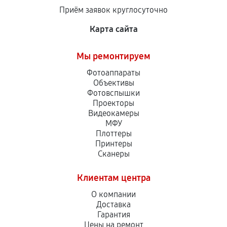
Приём заявок круглосуточно
Карта сайта
Мы ремонтируем
Фотоаппараты
Объективы
Фотовспышки
Проекторы
Видеокамеры
МФУ
Плоттеры
Принтеры
Сканеры
Клиентам центра
О компании
Доставка
Гарантия
Цены на ремонт