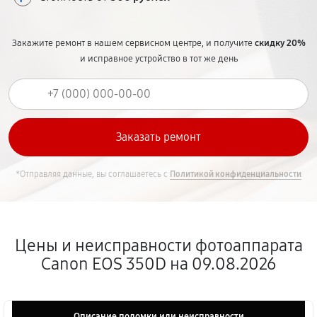
Закажите ремонт в нашем сервисном центре, и получите
скидку 20%
и исправное устройство в тот же день
*Отправляя данные, вы соглашаетесь с
Политикой конфиденциальности
Цены и неисправности фотоаппарата
Canon EOS 350D на 09.08.2026
Описание поломки или неисправности