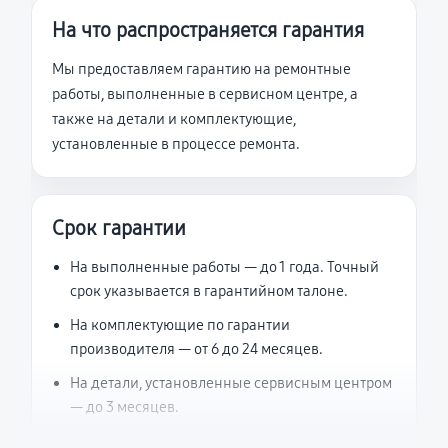
На что распространяется гарантия
Мы предоставляем гарантию на ремонтные
работы, выполненные в сервисном центре, а
также на детали и комплектующие,
установленные в процессе ремонта.
Срок гарантии
На выполненные работы — до 1 года. Точный
срок указывается в гарантийном талоне.
На комплектующие по гарантии
производителя — от 6 до 24 месяцев.
На детали, установленные сервисным центром
— до 3 месяцев.