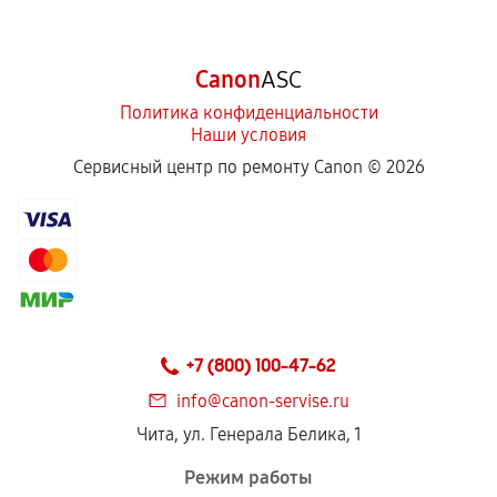
Canon
ASC
Политика конфиденциальности
Наши условия
Сервисный центр по ремонту Canon ©
2026
+7 (800) 100-47-62
info@canon-servise.ru
Чита, ул. Генерала Белика, 1
Режим работы