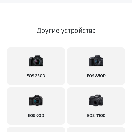
Другие устройства
EOS 250D
EOS 850D
EOS 90D
EOS R100