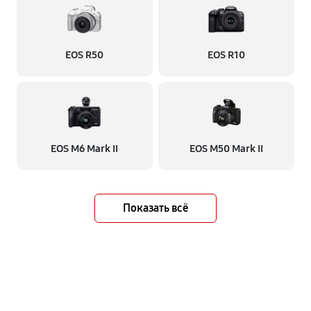
EOS R50
EOS R10
EOS M6 Mark II
EOS M50 Mark II
Показать всё