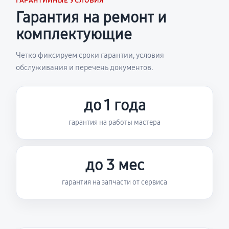
ГАРАНТИЙНЫЕ УСЛОВИЯ
Гарантия на ремонт и
комплектующие
Четко фиксируем сроки гарантии, условия
обслуживания и перечень документов.
до 1 года
гарантия на работы мастера
до 3 мес
гарантия на запчасти от сервиса