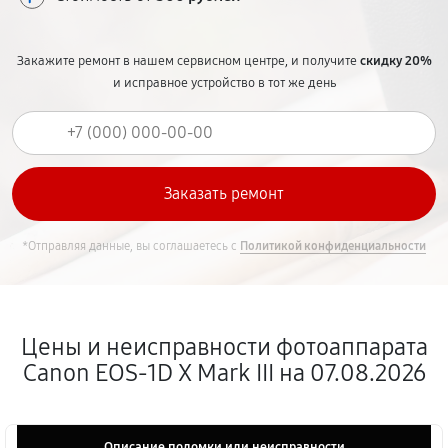
Закажите ремонт в нашем сервисном центре, и получите
скидку 20%
и исправное устройство в тот же день
*Отправляя данные, вы соглашаетесь с
Политикой конфиденциальности
Цены и неисправности фотоаппарата
Canon EOS‑1D X Mark III на 07.08.2026
Описание поломки или неисправности