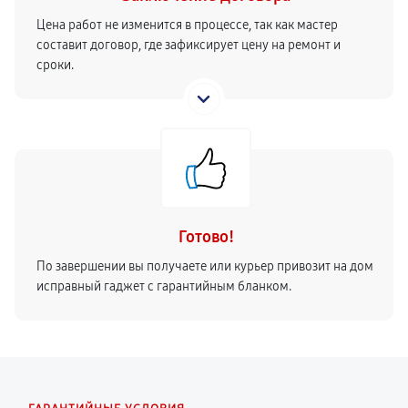
Цена работ не изменится в процессе, так как мастер
составит договор, где зафиксирует цену на ремонт и
сроки.
Готово!
По завершении вы получаете или курьер привозит на дом
исправный гаджет с гарантийным бланком.