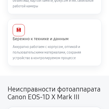
объектива, картой памяти, фокусом и нестабильной
работой камеры
💾
Бережно к технике и данным
Аккуратно работаем с корпусом, оптикой и
пользовательскими материалами, сохраняя
устройство в контролируемом процессе
Неисправности фотоаппарата
Canon EOS‑1D X Mark III