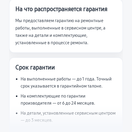
На что распространяется гарантия
Мы предоставляем гарантию на ремонтные
работы, выполненные в сервисном центре, а
также на детали и комплектующие,
установленные в процессе ремонта.
Срок гарантии
На выполненные работы — до 1 года. Точный
срок указывается в гарантийном талоне.
На комплектующие по гарантии
производителя — от 6 до 24 месяцев.
На детали, установленные сервисным центром
— до 3 месяцев.