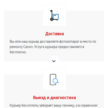
Доставка
Вы или наш курьер доставляете фотоаппарат в место по
ремонту Canon. Услуга курьера предоставляется
бесплатно.
Выезд и диагностика
Курьер без оплаты забирает вашу технику, а в сервисном