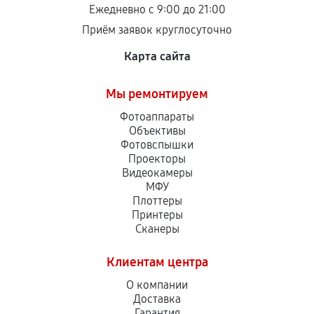
Ежедневно с 9:00 до 21:00
Приём заявок круглосуточно
Карта сайта
Мы ремонтируем
Фотоаппараты
Объективы
Фотовспышки
Проекторы
Видеокамеры
МФУ
Плоттеры
Принтеры
Сканеры
Клиентам центра
О компании
Доставка
Гарантия