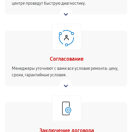
центре проведут быструю диагностику.
Согласование
Менеджеры уточняют с вами все условия ремонта: цену,
сроки, гарантийные условия.
Заключение договора