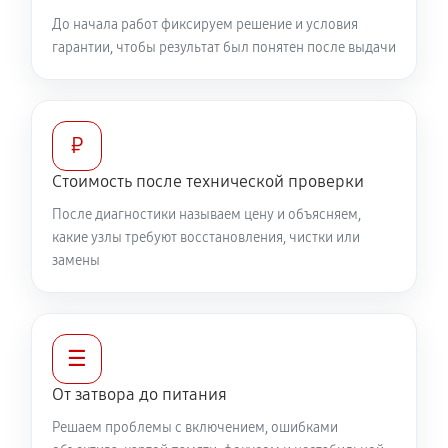
До начала работ фиксируем решение и условия
гарантии, чтобы результат был понятен после выдачи
₽
Стоимость после технической проверки
После диагностики называем цену и объясняем,
какие узлы требуют восстановления, чистки или
замены
☰
От затвора до питания
Решаем проблемы с включением, ошибками