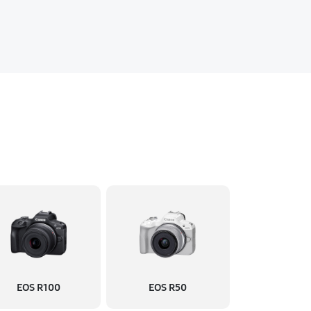
EOS R100
EOS R50