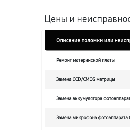
Цены и неисправнос
Описание поломки или неисп
Ремонт материнской платы
Замена CCD/CMOS матрицы
Замена аккумулятора фотоаппарат
Замена микрофона фотоаппарата 