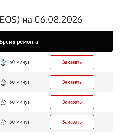
EOS) на 06.08.2026
Время ремонта
60 минут
Заказать
60 минут
Заказать
60 минут
Заказать
60 минут
Заказать